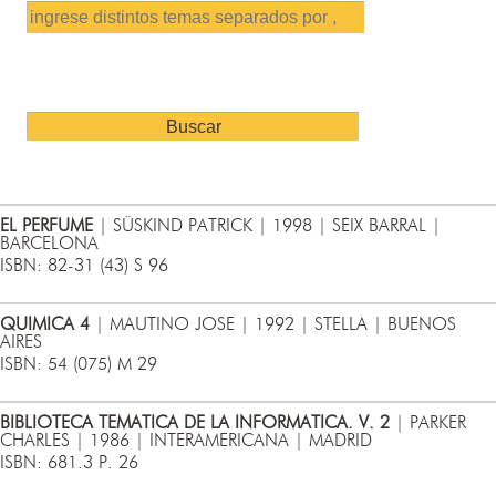
EL PERFUME
| SÜSKIND PATRICK | 1998 | SEIX BARRAL |
BARCELONA
ISBN: 82-31 (43) S 96
QUIMICA 4
| MAUTINO JOSE | 1992 | STELLA | BUENOS
AIRES
ISBN: 54 (075) M 29
BIBLIOTECA TEMATICA DE LA INFORMATICA. V. 2
| PARKER
CHARLES | 1986 | INTERAMERICANA | MADRID
ISBN: 681.3 P. 26