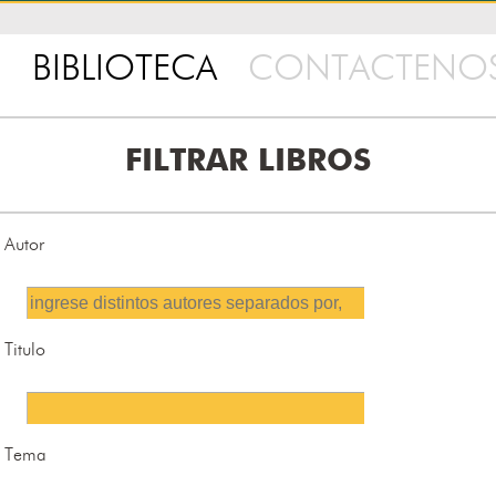
BIBLIOTECA
CONTACTENO
FILTRAR LIBROS
Autor
Titulo
Tema