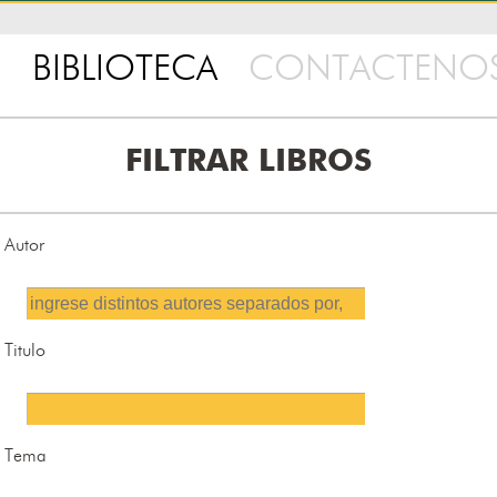
BIBLIOTECA
CONTACTENO
FILTRAR LIBROS
Autor
Titulo
Tema