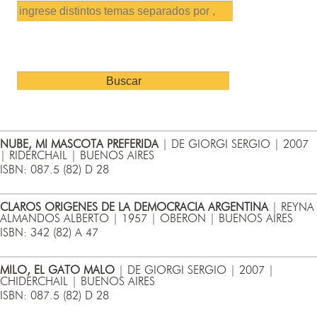
NUBE, MI MASCOTA PREFERIDA
| DE GIORGI SERGIO | 2007
| RIDERCHAIL | BUENOS AIRES
ISBN: 087.5 (82) D 28
CLAROS ORIGENES DE LA DEMOCRACIA ARGENTINA
| REYNA
ALMANDOS ALBERTO | 1957 | OBERON | BUENOS AIRES
ISBN: 342 (82) A 47
MILO, EL GATO MALO
| DE GIORGI SERGIO | 2007 |
CHIDERCHAIL | BUENOS AIRES
ISBN: 087.5 (82) D 28