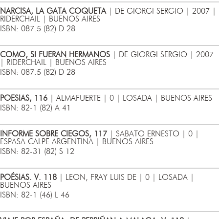
NARCISA, LA GATA COQUETA
| DE GIORGI SERGIO | 2007 |
RIDERCHAIL | BUENOS AIRES
ISBN: 087.5 (82) D 28
COMO, SI FUERAN HERMANOS
| DE GIORGI SERGIO | 2007
| RIDERCHAIL | BUENOS AIRES
ISBN: 087.5 (82) D 28
POESIAS, 116
| ALMAFUERTE | 0 | LOSADA | BUENOS AIRES
ISBN: 82-1 (82) A 41
INFORME SOBRE CIEGOS, 117
| SABATO ERNESTO | 0 |
ESPASA CALPE ARGENTINA | BUENOS AIRES
ISBN: 82-31 (82) S 12
POÉSIAS. V. 118
| LEON, FRAY LUIS DE | 0 | LOSADA |
BUENOS AIRES
ISBN: 82-1 (46) L 46