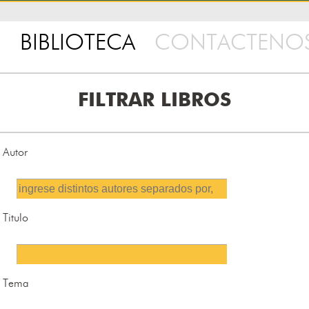
BIBLIOTECA
CONTACTENO
FILTRAR LIBROS
Autor
Titulo
Tema