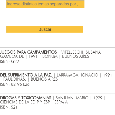
JUEGOS PARA CAMPAMENTOS
| VITELLESCHI, SUSANA
GAMBOA DE | 1991 | BONUM | BUENOS AIRES
ISBN: G22
DEL SUFRIMIENTO A LA PAZ.
| LARRAñAGA, IGNACIO | 1991
| PAULOINAS. | BUENOS AIRES
ISBN: 82-96 L26
DROGAS Y TOXICOMANIAS
| SANJUAN, MARIO | 1979 |
CIENCIAS DE LA ED.P Y ESP | ESPAñA
ISBN: S21