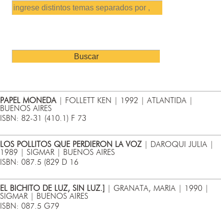
PAPEL MONEDA
| FOLLETT KEN | 1992 | ATLANTIDA |
BUENOS AIRES
ISBN: 82-31 (410.1) F 73
LOS POLLITOS QUE PERDIERON LA VOZ
| DAROQUI JULIA |
1989 | SIGMAR | BUENOS AIRES
ISBN: 087.5 (829 D 16
EL BICHITO DE LUZ, SIN LUZ.]
| GRANATA, MARIA | 1990 |
SIGMAR | BUENOS AIRES
ISBN: 087.5 G79