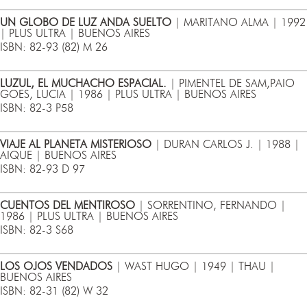
UN GLOBO DE LUZ ANDA SUELTO
| MARITANO ALMA | 1992
| PLUS ULTRA | BUENOS AIRES
ISBN: 82-93 (82) M 26
LUZUL, EL MUCHACHO ESPACIAL.
| PIMENTEL DE SAM,PAIO
GOES, LUCIA | 1986 | PLUS ULTRA | BUENOS AIRES
ISBN: 82-3 P58
VIAJE AL PLANETA MISTERIOSO
| DURAN CARLOS J. | 1988 |
AIQUE | BUENOS AIRES
ISBN: 82-93 D 97
CUENTOS DEL MENTIROSO
| SORRENTINO, FERNANDO |
1986 | PLUS ULTRA | BUENOS AIRES
ISBN: 82-3 S68
LOS OJOS VENDADOS
| WAST HUGO | 1949 | THAU |
BUENOS AIRES
ISBN: 82-31 (82) W 32