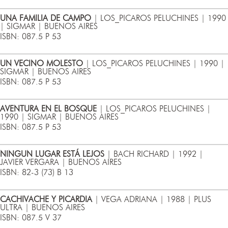
UNA FAMILIA DE CAMPO
| LOS_PICAROS PELUCHINES | 1990
| SIGMAR | BUENOS AIRES
ISBN: 087.5 P 53
UN VECINO MOLESTO
| LOS_PICAROS PELUCHINES | 1990 |
SIGMAR | BUENOS AIRES
ISBN: 087.5 P 53
AVENTURA EN EL BOSQUE
| LOS_PICAROS PELUCHINES |
1990 | SIGMAR | BUENOS AIRES
ISBN: 087.5 P 53
NINGUN LUGAR ESTÁ LEJOS
| BACH RICHARD | 1992 |
JAVIER VERGARA | BUENOS AIRES
ISBN: 82-3 (73) B 13
CACHIVACHE Y PICARDIA
| VEGA ADRIANA | 1988 | PLUS
ULTRA | BUENOS AIRES
ISBN: 087.5 V 37