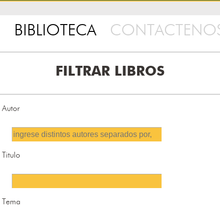
BIBLIOTECA
CONTACTENO
FILTRAR LIBROS
Autor
Titulo
Tema