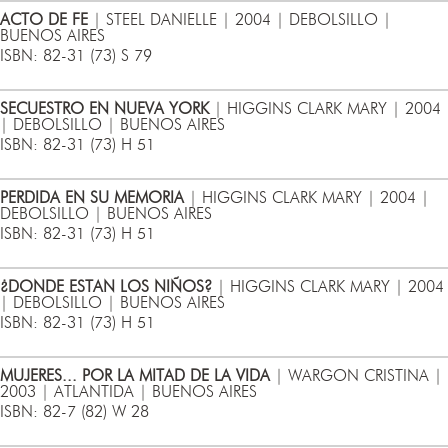
ACTO DE FE
| STEEL DANIELLE | 2004 | DEBOLSILLO |
BUENOS AIRES
ISBN: 82-31 (73) S 79
SECUESTRO EN NUEVA YORK
| HIGGINS CLARK MARY | 2004
| DEBOLSILLO | BUENOS AIRES
ISBN: 82-31 (73) H 51
PERDIDA EN SU MEMORIA
| HIGGINS CLARK MARY | 2004 |
DEBOLSILLO | BUENOS AIRES
ISBN: 82-31 (73) H 51
¿DONDE ESTAN LOS NIÑOS?
| HIGGINS CLARK MARY | 2004
| DEBOLSILLO | BUENOS AIRES
ISBN: 82-31 (73) H 51
MUJERES... POR LA MITAD DE LA VIDA
| WARGON CRISTINA |
2003 | ATLANTIDA | BUENOS AIRES
ISBN: 82-7 (82) W 28