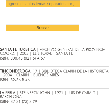
SANTA FE TURISTICA
| ARCHIVO GENERAL DE LA PROVINCIA
COORD. | 2003 | EL LITORAL | SANTA FE
ISBN: 338.48 (821.6) A 67
TINCONDEROGA. 17
| BIBLIOTECA CLARIN DE LA HISTORIETA
| 2004 | CLARIN | BUENOS AIRES
ISBN: 82-36 B 46
LA PERLA
| STEINBECK JOHN | 1971 | LUIS DE CARALT |
BARCELONA
ISBN: 82-31 (73) S 79