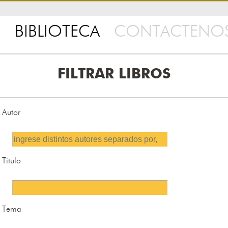
BIBLIOTECA
CONTACTENO
FILTRAR LIBROS
Autor
Titulo
Tema