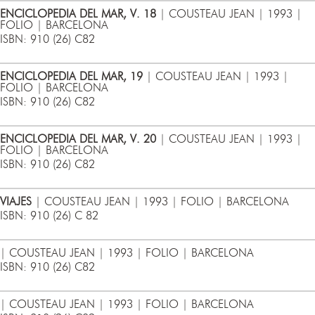
ENCICLOPEDIA DEL MAR, V. 18
| COUSTEAU JEAN | 1993 |
FOLIO | BARCELONA
ISBN: 910 (26) C82
ENCICLOPEDIA DEL MAR, 19
| COUSTEAU JEAN | 1993 |
FOLIO | BARCELONA
ISBN: 910 (26) C82
ENCICLOPEDIA DEL MAR, V. 20
| COUSTEAU JEAN | 1993 |
FOLIO | BARCELONA
ISBN: 910 (26) C82
VIAJES
| COUSTEAU JEAN | 1993 | FOLIO | BARCELONA
ISBN: 910 (26) C 82
| COUSTEAU JEAN | 1993 | FOLIO | BARCELONA
ISBN: 910 (26) C82
| COUSTEAU JEAN | 1993 | FOLIO | BARCELONA