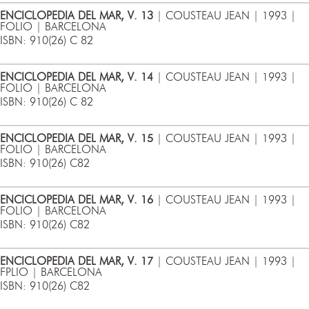
ENCICLOPEDIA DEL MAR, V. 13
| COUSTEAU JEAN | 1993 |
FOLIO | BARCELONA
ISBN: 910(26) C 82
ENCICLOPEDIA DEL MAR, V. 14
| COUSTEAU JEAN | 1993 |
FOLIO | BARCELONA
ISBN: 910(26) C 82
ENCICLOPEDIA DEL MAR, V. 15
| COUSTEAU JEAN | 1993 |
FOLIO | BARCELONA
ISBN: 910(26) C82
ENCICLOPEDIA DEL MAR, V. 16
| COUSTEAU JEAN | 1993 |
FOLIO | BARCELONA
ISBN: 910(26) C82
ENCICLOPEDIA DEL MAR, V. 17
| COUSTEAU JEAN | 1993 |
FPLIO | BARCELONA
ISBN: 910(26) C82