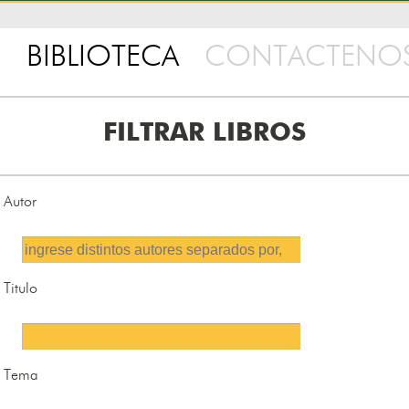
BIBLIOTECA
CONTACTENO
FILTRAR LIBROS
Autor
Titulo
Tema