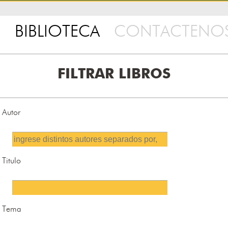
BIBLIOTECA
CONTACTENO
FILTRAR LIBROS
Autor
Titulo
Tema