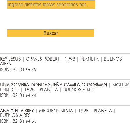
REY JESUS
| GRAVES ROBERT | 1998 | PLANETA | BUENOS
AIRES
ISBN: 82-31 G 79
UNA SOMBRA DONDE SUEÑA CAMILA O GORMAN
| MOLINA
ENRIQUE | 1998 | PLANETA | BUENOS AIRES
ISBN: 82-31 M 74
ANA Y EL VIRREY
| MIGUENS SILVIA | 1998 | PLANETA |
BUENOS AIRES
ISBN: 82-31 M 55