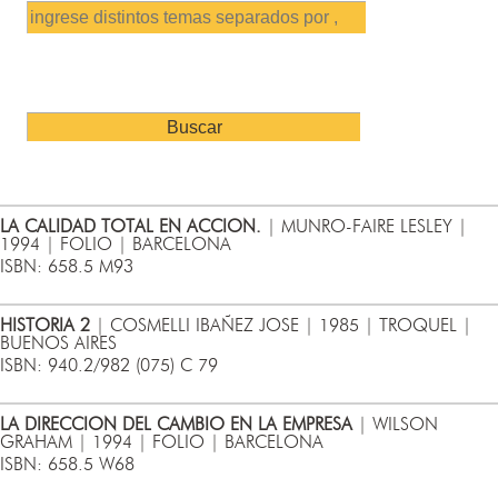
LA CALIDAD TOTAL EN ACCION.
| MUNRO-FAIRE LESLEY |
1994 | FOLIO | BARCELONA
ISBN: 658.5 M93
HISTORIA 2
| COSMELLI IBAÑEZ JOSE | 1985 | TROQUEL |
BUENOS AIRES
ISBN: 940.2/982 (075) C 79
LA DIRECCION DEL CAMBIO EN LA EMPRESA
| WILSON
GRAHAM | 1994 | FOLIO | BARCELONA
ISBN: 658.5 W68