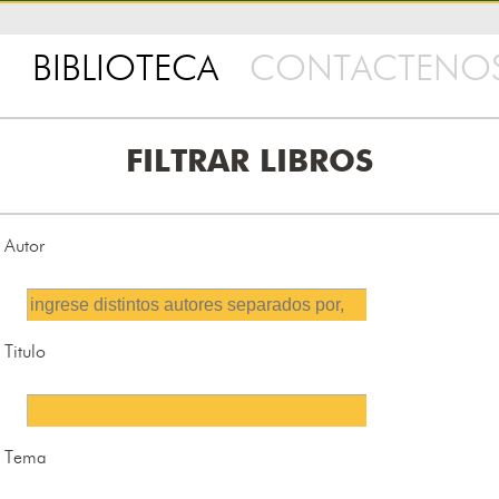
BIBLIOTECA
CONTACTENO
FILTRAR LIBROS
Autor
Titulo
Tema