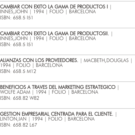
CAMBIAR CON EXITO LA GAMA DE PRODUCTOS I
|
INNES,JOHN | 1994 | FOLIO | BARCELONA
ISBN: 658.5 I51
CAMBIAR CON EXITO LA GAMA DE PRODUCTOSII.
|
INNES,JOHN | 1994 | FOLIO | BARCELONA
ISBN: 658.5 I51
ALIANZAS CON LOS PROVEEDORES.
| MACBETH,DOUGLAS |
1994 | FOLIO | BARCELONA
ISBN: 658.5 M12
BENEFICIOS A TRAVES DEL MARKETING ESTRATEGICO
|
WOLFE ADAM | 1994 | FOLIO | BARCELONA
ISBN: 658.82 W82
GESTION EMPRESARIAL CENTRADA PARA EL CLIENTE.
|
LINTON,IAN | 1994 | FOLIO | BARCELONA
ISBN: 658.82 L67