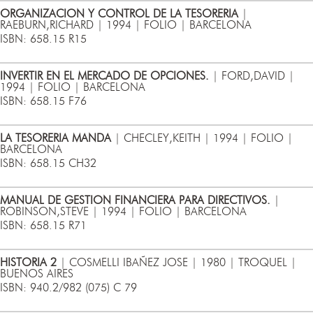
ORGANIZACION Y CONTROL DE LA TESORERIA
|
RAEBURN,RICHARD | 1994 | FOLIO | BARCELONA
ISBN: 658.15 R15
INVERTIR EN EL MERCADO DE OPCIONES.
| FORD,DAVID |
1994 | FOLIO | BARCELONA
ISBN: 658.15 F76
LA TESORERIA MANDA
| CHECLEY,KEITH | 1994 | FOLIO |
BARCELONA
ISBN: 658.15 CH32
MANUAL DE GESTION FINANCIERA PARA DIRECTIVOS.
|
ROBINSON,STEVE | 1994 | FOLIO | BARCELONA
ISBN: 658.15 R71
HISTORIA 2
| COSMELLI IBAÑEZ JOSE | 1980 | TROQUEL |
BUENOS AIRES
ISBN: 940.2/982 (075) C 79