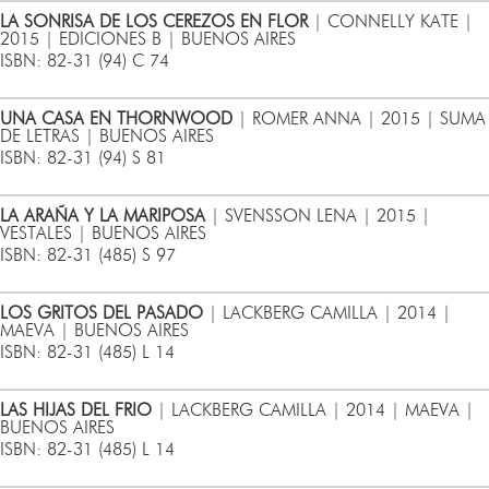
LA SONRISA DE LOS CEREZOS EN FLOR
| CONNELLY KATE |
2015 | EDICIONES B | BUENOS AIRES
ISBN: 82-31 (94) C 74
UNA CASA EN THORNWOOD
| ROMER ANNA | 2015 | SUMA
DE LETRAS | BUENOS AIRES
ISBN: 82-31 (94) S 81
LA ARAÑA Y LA MARIPOSA
| SVENSSON LENA | 2015 |
VESTALES | BUENOS AIRES
ISBN: 82-31 (485) S 97
LOS GRITOS DEL PASADO
| LACKBERG CAMILLA | 2014 |
MAEVA | BUENOS AIRES
ISBN: 82-31 (485) L 14
LAS HIJAS DEL FRIO
| LACKBERG CAMILLA | 2014 | MAEVA |
BUENOS AIRES
ISBN: 82-31 (485) L 14