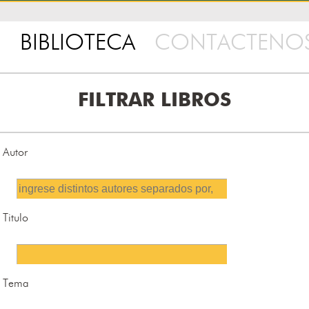
BIBLIOTECA
CONTACTENO
FILTRAR LIBROS
Autor
Titulo
Tema