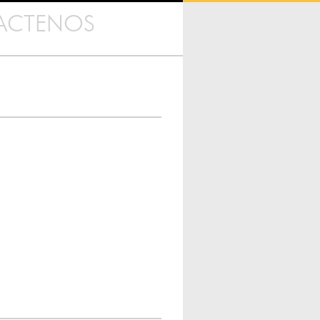
ACTENOS