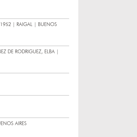
 1952 | RAIGAL | BUENOS
EZ DE RODRIGUEZ, ELBA |
UENOS AIRES