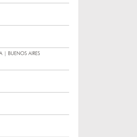
A | BUENOS AIRES