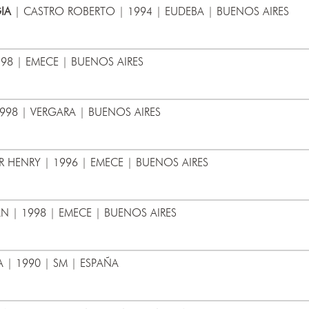
IA
| CASTRO ROBERTO | 1994 | EUDEBA | BUENOS AIRES
98 | EMECE | BUENOS AIRES
998 | VERGARA | BUENOS AIRES
 HENRY | 1996 | EMECE | BUENOS AIRES
 | 1998 | EMECE | BUENOS AIRES
 | 1990 | SM | ESPAÑA