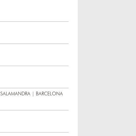
 SALAMANDRA | BARCELONA