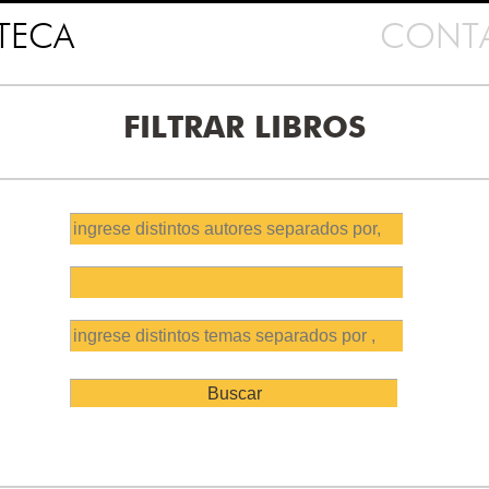
OTECA
CONT
FILTRAR LIBROS