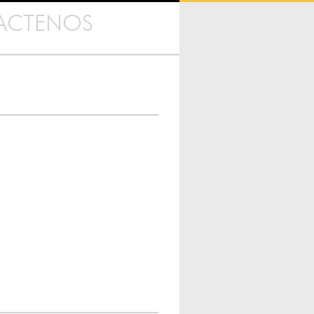
ACTENOS