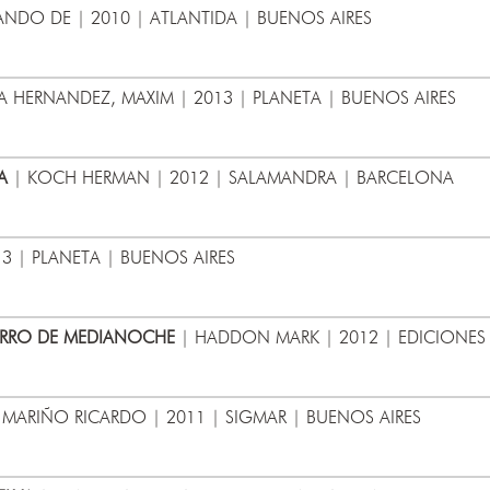
ANDO DE | 2010 | ATLANTIDA | BUENOS AIRES
A HERNANDEZ, MAXIM | 2013 | PLANETA | BUENOS AIRES
A
| KOCH HERMAN | 2012 | SALAMANDRA | BARCELONA
 | PLANETA | BUENOS AIRES
PERRO DE MEDIANOCHE
| HADDON MARK | 2012 | EDICIONES
 MARIÑO RICARDO | 2011 | SIGMAR | BUENOS AIRES