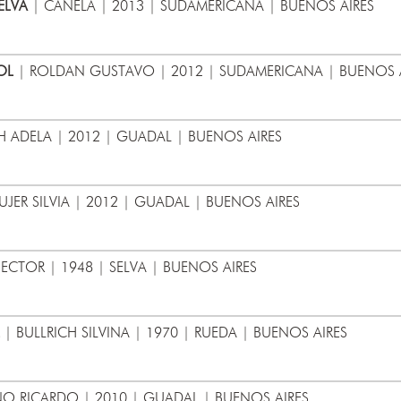
ELVA
| CANELA | 2013 | SUDAMERICANA | BUENOS AIRES
OL
| ROLDAN GUSTAVO | 2012 | SUDAMERICANA | BUENOS 
 ADELA | 2012 | GUADAL | BUENOS AIRES
JER SILVIA | 2012 | GUADAL | BUENOS AIRES
ECTOR | 1948 | SELVA | BUENOS AIRES
| BULLRICH SILVINA | 1970 | RUEDA | BUENOS AIRES
O RICARDO | 2010 | GUADAL | BUENOS AIRES