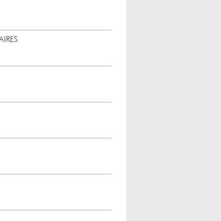
AIRES