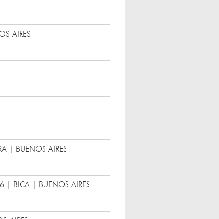
OS AIRES
RA | BUENOS AIRES
6 | BICA | BUENOS AIRES