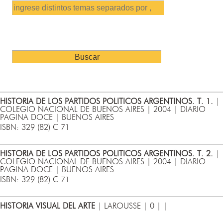
HISTORIA DE LOS PARTIDOS POLITICOS ARGENTINOS. T. 1.
|
COLEGIO NACIONAL DE BUENOS AIRES | 2004 | DIARIO
PAGINA DOCE | BUENOS AIRES
ISBN: 329 (82) C 71
HISTORIA DE LOS PARTIDOS POLITICOS ARGENTINOS. T. 2.
|
COLEGIO NACIONAL DE BUENOS AIRES | 2004 | DIARIO
PAGINA DOCE | BUENOS AIRES
ISBN: 329 (82) C 71
HISTORIA VISUAL DEL ARTE
| LAROUSSE | 0 | |