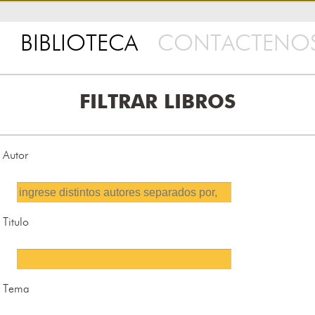
BIBLIOTECA
CONTACTENO
FILTRAR LIBROS
Autor
Titulo
Tema