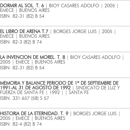
DORMIR AL SOL. T. 6
| BIOY CASARES ADOLFO | 2005 |
EMECE | BUENOS AIRES
ISBN: 82-31 (82) B 54
EL LIBRO DE ARENA T.7
| BORGES JORGE LUIS | 2005 |
EMECE | BUENOS AIRES
ISBN: 82-3 (82) B 74
LA INVENCION DE MOREL. T. 8
| BIOY CASARES ADOLFO |
2005 | EMECE | BUENOS AIRES
ISBN: 82-31 (82) B 54
MEMORIA Y BALANCE PERIODO DE 1º DE SEPTIEMBRE DE
1991-AL 31 DE AGOSTO DE 1992
| SINDICATO DE LUZ Y
FUERZA DE SANTA FE | 1992 | | SANTA FE
ISBN: 331:657 (58) S 57
HISTORIA DE LA ETERNIDAD. T. 9
| BORGES JORGE LUIS |
2005 | EMECE | BUENOS AIRES
ISBN: 82-4 (82) B 74