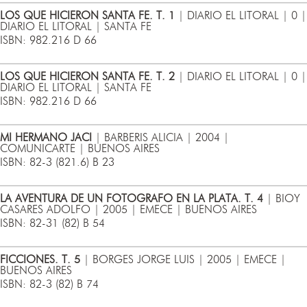
LOS QUE HICIERON SANTA FE. T. 1
| DIARIO EL LITORAL | 0 |
DIARIO EL LITORAL | SANTA FE
ISBN: 982.216 D 66
LOS QUE HICIERON SANTA FE. T. 2
| DIARIO EL LITORAL | 0 |
DIARIO EL LITORAL | SANTA FE
ISBN: 982.216 D 66
MI HERMANO JACI
| BARBERIS ALICIA | 2004 |
COMUNICARTE | BUENOS AIRES
ISBN: 82-3 (821.6) B 23
LA AVENTURA DE UN FOTOGRAFO EN LA PLATA. T. 4
| BIOY
CASARES ADOLFO | 2005 | EMECE | BUENOS AIRES
ISBN: 82-31 (82) B 54
FICCIONES. T. 5
| BORGES JORGE LUIS | 2005 | EMECE |
BUENOS AIRES
ISBN: 82-3 (82) B 74