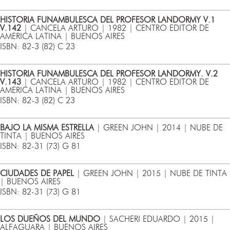
HISTORIA FUNAMBULESCA DEL PROFESOR LANDORMY V.1
V.142
| CANCELA ARTURO | 1982 | CENTRO EDITOR DE
AMERICA LATINA | BUENOS AIRES
ISBN: 82-3 (82) C 23
HISTORIA FUNAMBULESCA DEL PROFESOR LANDORMY. V.2
V.143
| CANCELA ARTURO | 1982 | CENTRO EDITOR DE
AMERICA LATINA | BUENOS AIRES
ISBN: 82-3 (82) C 23
BAJO LA MISMA ESTRELLA
| GREEN JOHN | 2014 | NUBE DE
TINTA | BUENOS AIRES
ISBN: 82-31 (73) G 81
CIUDADES DE PAPEL
| GREEN JOHN | 2015 | NUBE DE TINTA
| BUENOS AIRES
ISBN: 82-31 (73) G 81
LOS DUEÑOS DEL MUNDO
| SACHERI EDUARDO | 2015 |
ALFAGUARA | BUENOS AIRES