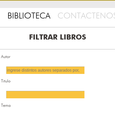
BIBLIOTECA
CONTACTENO
FILTRAR LIBROS
Autor
Titulo
Tema