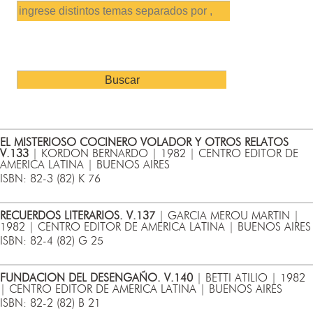
EL MISTERIOSO COCINERO VOLADOR Y OTROS RELATOS
V.133
| KORDON BERNARDO | 1982 | CENTRO EDITOR DE
AMERICA LATINA | BUENOS AIRES
ISBN: 82-3 (82) K 76
RECUERDOS LITERARIOS. V.137
| GARCIA MEROU MARTIN |
1982 | CENTRO EDITOR DE AMERICA LATINA | BUENOS AIRES
ISBN: 82-4 (82) G 25
FUNDACION DEL DESENGAÑO. V.140
| BETTI ATILIO | 1982
| CENTRO EDITOR DE AMERICA LATINA | BUENOS AIRES
ISBN: 82-2 (82) B 21