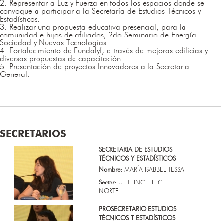
2. Representar a Luz y Fuerza en todos los espacios donde se
convoque a participar a la Secretaría de Estudios Técnicos y
Estadísticos.
3. Realizar una propuesta educativa presencial, para la
comunidad e hijos de afiliados, 2do Seminario de Energía
Sociedad y Nuevas Tecnologías
4. Fortalecimiento de Fundalyf, a través de mejoras edilicias y
diversas propuestas de capacitación.
5. Presentación de proyectos Innovadores a la Secretaria
General.
SECRETARIOS
SECRETARIA DE ESTUDIOS
TÉCNICOS Y ESTADÍSTICOS
Nombre:
MARÍA ISABBEL TESSA
Sector:
U. T. INC. ELEC.
NORTE
PROSECRETARIO ESTUDIOS
TÉCNICOS T ESTADÍSTICOS