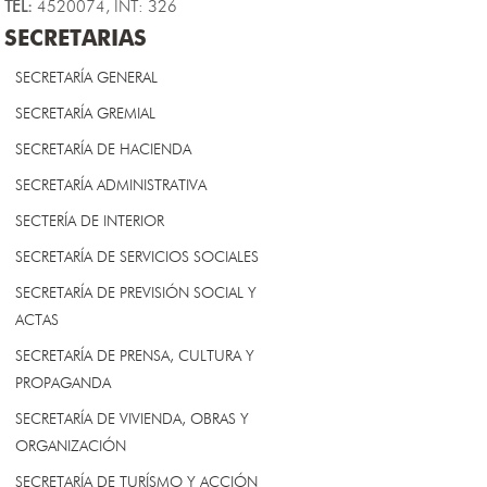
TEL:
4520074, INT: 326
SECRETARIAS
SECRETARÍA GENERAL
SECRETARÍA GREMIAL
SECRETARÍA DE HACIENDA
SECRETARÍA ADMINISTRATIVA
SECTERÍA DE INTERIOR
SECRETARÍA DE SERVICIOS SOCIALES
SECRETARÍA DE PREVISIÓN SOCIAL Y
ACTAS
SECRETARÍA DE PRENSA, CULTURA Y
PROPAGANDA
SECRETARÍA DE VIVIENDA, OBRAS Y
ORGANIZACIÓN
SECRETARÍA DE TURÍSMO Y ACCIÓN