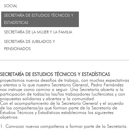
SOCIAL
SECRETARÍA DE ESTUDIOS TÉCNICOS Y
ESTADÍSTICAS
SECRETARÍA DE LA MUJER Y LA FAMILIA
SECRETARÍA DE JUBILADOS Y
PENSIONADOS
SECRETARÍA DE ESTUDIOS TÉCNICOS Y ESTADÍSTICAS
proyectamos nuevos desafíos de trabajo, con muchas expectativas
y atentos a lo que nuestro Secretario General, Pedro Fernández
nos instruye como camino a seguir. Una Secretaría abierta a la
participación de todas/os las/los trabajadores lucifercistas y con
propuestas solidarias y abiertas a la comunidad.
Con el acompañamiento de la Secretaría General y el acuerdo
de los compañeros/as que forman parte de la Secretaría de
Estudios Técnicos y Estadísticos establecimos los siguientes
objetivos:
1. Convocar nuevos compañeros a formar parte de la Secretaría.