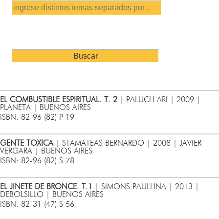
EL COMBUSTIBLE ESPIRITUAL. T. 2
| PALUCH ARI | 2009 |
PLANETA | BUENOS AIRES
ISBN: 82-96 (82) P 19
GENTE TOXICA
| STAMATEAS BERNARDO | 2008 | JAVIER
VERGARA | BUENOS AIRES
ISBN: 82-96 (82) S 78
EL JINETE DE BRONCE. T.1
| SIMONS PAULLINA | 2013 |
DEBOLSILLO | BUENOS AIRES
ISBN: 82-31 (47) S 56