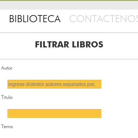
BIBLIOTECA
CONTACTENO
FILTRAR LIBROS
Autor
Titulo
Tema