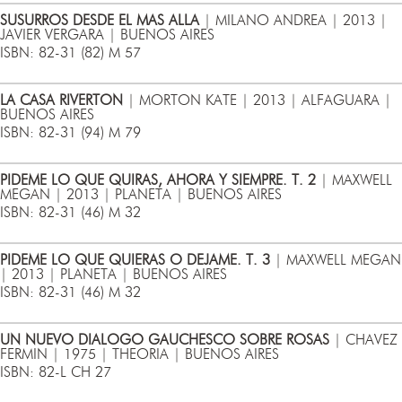
SUSURROS DESDE EL MAS ALLA
| MILANO ANDREA | 2013 |
JAVIER VERGARA | BUENOS AIRES
ISBN: 82-31 (82) M 57
LA CASA RIVERTON
| MORTON KATE | 2013 | ALFAGUARA |
BUENOS AIRES
ISBN: 82-31 (94) M 79
PIDEME LO QUE QUIRAS, AHORA Y SIEMPRE. T. 2
| MAXWELL
MEGAN | 2013 | PLANETA | BUENOS AIRES
ISBN: 82-31 (46) M 32
PIDEME LO QUE QUIERAS O DEJAME. T. 3
| MAXWELL MEGAN
| 2013 | PLANETA | BUENOS AIRES
ISBN: 82-31 (46) M 32
UN NUEVO DIALOGO GAUCHESCO SOBRE ROSAS
| CHAVEZ
FERMIN | 1975 | THEORIA | BUENOS AIRES
ISBN: 82-L CH 27