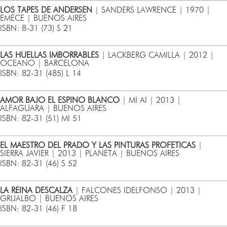
LOS TAPES DE ANDERSEN
| SANDERS LAWRENCE | 1970 |
EMECE | BUENOS AIRES
ISBN: 8-31 (73) S 21
LAS HUELLAS IMBORRABLES
| LACKBERG CAMILLA | 2012 |
OCEANO | BARCELONA
ISBN: 82-31 (485) L 14
AMOR BAJO EL ESPINO BLANCO
| MI AI | 2013 |
ALFAGUARA | BUENOS AIRES
ISBN: 82-31 (51) MI 51
EL MAESTRO DEL PRADO Y LAS PINTURAS PROFETICAS
|
SIERRA JAVIER | 2013 | PLANETA | BUENOS AIRES
ISBN: 82-31 (46) S 52
LA REINA DESCALZA
| FALCONES IDELFONSO | 2013 |
GRIJALBO | BUENOS AIRES
ISBN: 82-31 (46) F 18