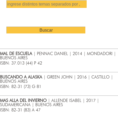
MAL DE ESCUELA
| PENNAC DANIEL | 2014 | MONDADORI |
BUENOS AIRES
ISBN: 37.013 (44) P 42
BUSCANDO A ALASKA
| GREEN JOHN | 2016 | CASTILLO |
BUENOS AIRES
ISBN: 82-31 (73) G 81
MAS ALLA DEL INVIERNO
| ALLENDE ISABEL | 2017 |
SUDAMERICANA | BUENOS AIRES
ISBN: 82-31 (83) A 47