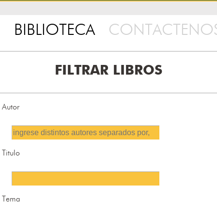
BIBLIOTECA
CONTACTENO
FILTRAR LIBROS
Autor
Titulo
Tema