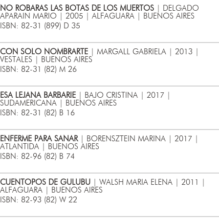
NO ROBARAS LAS BOTAS DE LOS MUERTOS
| DELGADO
APARAIN MARIO | 2005 | ALFAGUARA | BUENOS AIRES
ISBN: 82-31 (899) D 35
CON SOLO NOMBRARTE
| MARGALL GABRIELA | 2013 |
VESTALES | BUENOS AIRES
ISBN: 82-31 (82) M 26
ESA LEJANA BARBARIE
| BAJO CRISTINA | 2017 |
SUDAMERICANA | BUENOS AIRES
ISBN: 82-31 (82) B 16
ENFERME PARA SANAR
| BORENSZTEIN MARINA | 2017 |
ATLANTIDA | BUENOS AIRES
ISBN: 82-96 (82) B 74
CUENTOPOS DE GULUBU
| WALSH MARIA ELENA | 2011 |
ALFAGUARA | BUENOS AIRES
ISBN: 82-93 (82) W 22