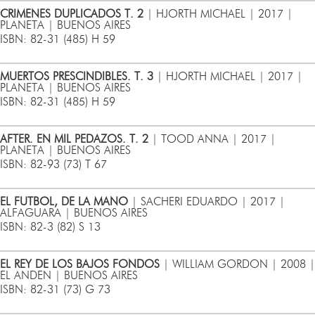
CRIMENES DUPLICADOS T. 2
| HJORTH MICHAEL | 2017 |
PLANETA | BUENOS AIRES
ISBN: 82-31 (485) H 59
MUERTOS PRESCINDIBLES. T. 3
| HJORTH MICHAEL | 2017 |
PLANETA | BUENOS AIRES
ISBN: 82-31 (485) H 59
AFTER. EN MIL PEDAZOS. T. 2
| TOOD ANNA | 2017 |
PLANETA | BUENOS AIRES
ISBN: 82-93 (73) T 67
EL FUTBOL, DE LA MANO
| SACHERI EDUARDO | 2017 |
ALFAGUARA | BUENOS AIRES
ISBN: 82-3 (82) S 13
EL REY DE LOS BAJOS FONDOS
| WILLIAM GORDON | 2008 |
EL ANDEN | BUENOS AIRES
ISBN: 82-31 (73) G 73