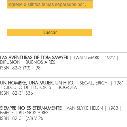
LAS AVENTURAS DE TOM SAWYER
| TWAIN MARK | 1972 |
DIFUSION | BUENOS AIRES
ISBN: 82-3 (73) T 98
UN HOMBRE, UNA MUJER, UN HIJO.
| SEGAL, ERICH. | 1981
| CIRCULO DE LECTORES. | BOGOTA
ISBN: 82-31 S36
SIEMPRE NO ES ETERNAMENTE
| VAN SLYKE HELEN | 1983 |
EMECE | BUENOS AIRES
ISBN: 82-31 (73) V 25