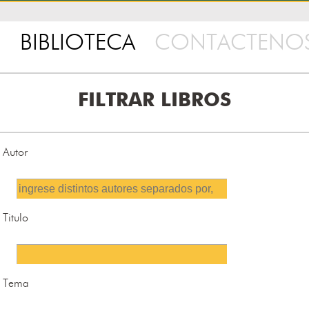
BIBLIOTECA
CONTACTENO
FILTRAR LIBROS
Autor
Titulo
Tema