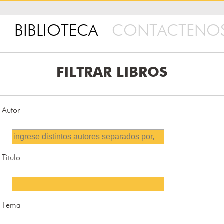
BIBLIOTECA
CONTACTENO
FILTRAR LIBROS
Autor
Titulo
Tema