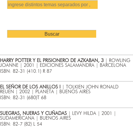
HARRY POTTER Y EL PRISIONERO DE AZKABAN, 3
| ROWLING
JOANNE | 2001 | EDICIONES SALAMANDRA | BARCELONA
ISBN: 82-31 (410.1) R 87
EL SEÑOR DE LOS ANILLOS I
| TOLKIEN JOHN RONALD
REUEN | 2002 | PLANETA | BUENOS AIRES
ISBN: 82-31 (680)T 68
SUEGRAS, NUERAS Y CUÑADAS
| LEVY HILDA | 2001 |
SUDAMERICANA | BUENOS AIRES
ISBN: 82-7 (82) L 54