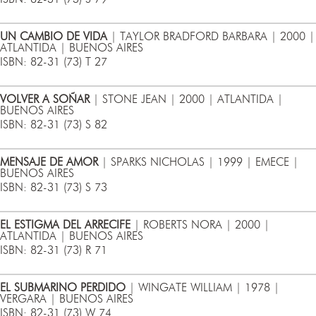
UN CAMBIO DE VIDA
| TAYLOR BRADFORD BARBARA | 2000 |
ATLANTIDA | BUENOS AIRES
ISBN: 82-31 (73) T 27
VOLVER A SOÑAR
| STONE JEAN | 2000 | ATLANTIDA |
BUENOS AIRES
ISBN: 82-31 (73) S 82
MENSAJE DE AMOR
| SPARKS NICHOLAS | 1999 | EMECE |
BUENOS AIRES
ISBN: 82-31 (73) S 73
EL ESTIGMA DEL ARRECIFE
| ROBERTS NORA | 2000 |
ATLANTIDA | BUENOS AIRES
ISBN: 82-31 (73) R 71
EL SUBMARINO PERDIDO
| WINGATE WILLIAM | 1978 |
VERGARA | BUENOS AIRES
ISBN: 82-31 (73) W 74