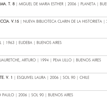
MA. T. 8
| MIGUEL DE MARIA ESTHER | 2006 | PLANETA | BU
CCIA. V.15
| NUEVA BIBLIOTECA CLARIN DE LA HISTORIETA | 
 | 1963 | EUDEBA | BUENOS AIRES
JAURETCHE, ARTURO | 1994 | PEñA LILLO | BUENOS AIRES
. V. 1
| ESQUIVEL LAURA | 2006 | SOL 90 | CHILE
PAULO | 2006 | SOL 90 | BUENOS AIRES