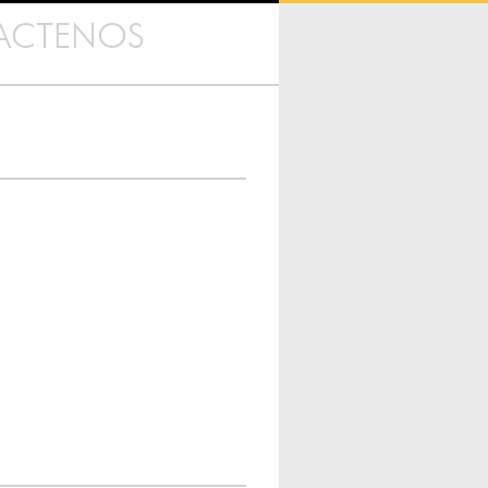
ACTENOS