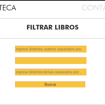
OTECA
CONT
FILTRAR LIBROS