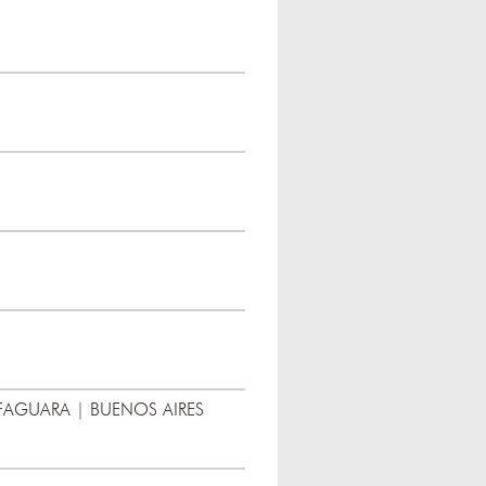
FAGUARA | BUENOS AIRES