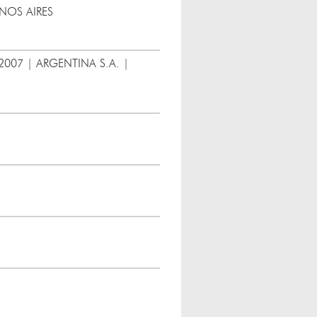
ENOS AIRES
2007 | ARGENTINA S.A. |