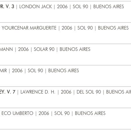
. V. 3
| LONDON JACK | 2006 | SOL 90 | BUENOS AIRES
 YOURCENAR MARGUERITE | 2006 | SOL 90 | BUENOS AIRES
MANN | 2006 | SOLAR 90 | BUENOS AIRES
IR | 2006 | SOL 90 | BUENOS AIRES
Y. V. 7
| LAWRENCE D. H. | 2006 | DEL SOL 90 | BUENOS AI
 ECO UMBERTO | 2006 | SOL 90 | BUENOS AIRES