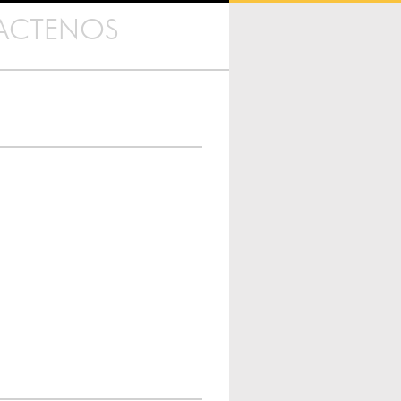
ACTENOS