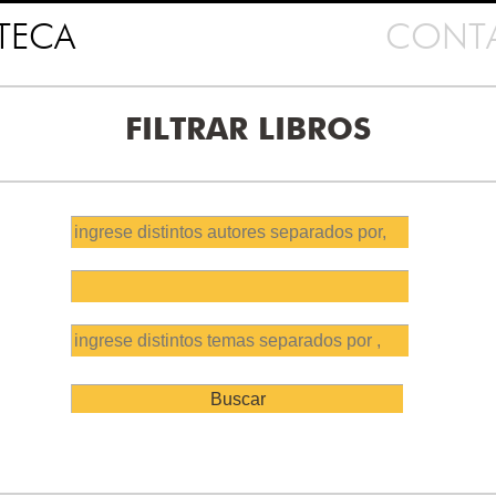
OTECA
CONT
FILTRAR LIBROS