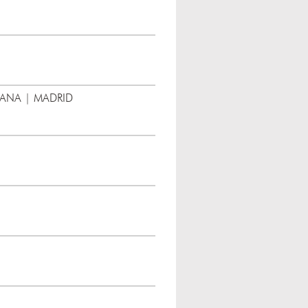
CANA | MADRID