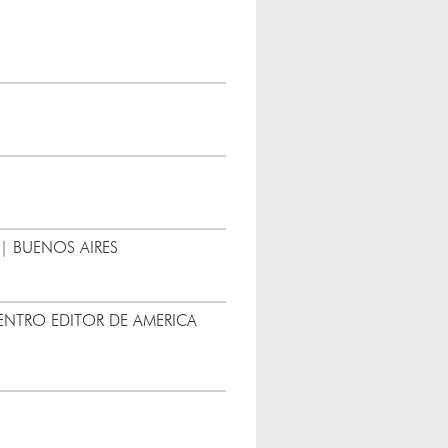
| BUENOS AIRES
CENTRO EDITOR DE AMERICA