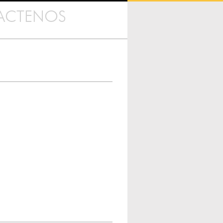
ACTENOS