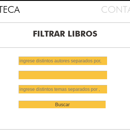
OTECA
CONT
FILTRAR LIBROS