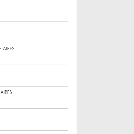
 AIRES
AIRES