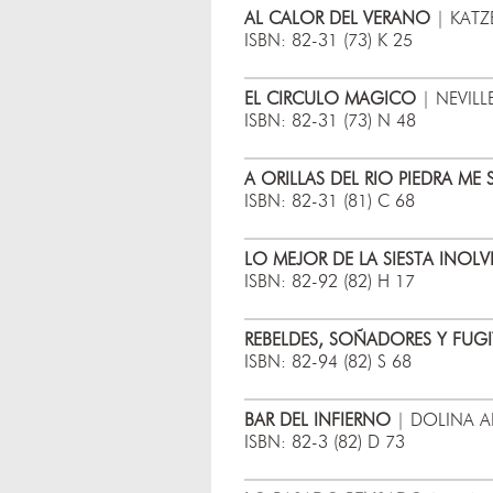
AL CALOR DEL VERANO
| KATZ
ISBN: 82-31 (73) K 25
EL CIRCULO MAGICO
| NEVILL
ISBN: 82-31 (73) N 48
A ORILLAS DEL RIO PIEDRA ME 
ISBN: 82-31 (81) C 68
LO MEJOR DE LA SIESTA INOLV
ISBN: 82-92 (82) H 17
REBELDES, SOÑADORES Y FUGI
ISBN: 82-94 (82) S 68
BAR DEL INFIERNO
| DOLINA A
ISBN: 82-3 (82) D 73