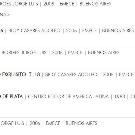
RGES JORGE LUIS | 2005 | EMECE | BUENOS AIRES
TINA>
16
| BIOY CASARES ADOLFO | 2005 | EMECE | BUENOS AIRES
 BORGES JORGE LUIS | 2005 | EMECE | BUENOS AIRES
EXQUISITO. T. 18
| BIOY CASARES ADOLFO | 2005 | EMECE 
 DE PLATA
| CENTRO EDITOR DE AMERICA LATINA | 1983 | 
ORGE LUIS | 2005 | EMECE | BUENOS AIRES