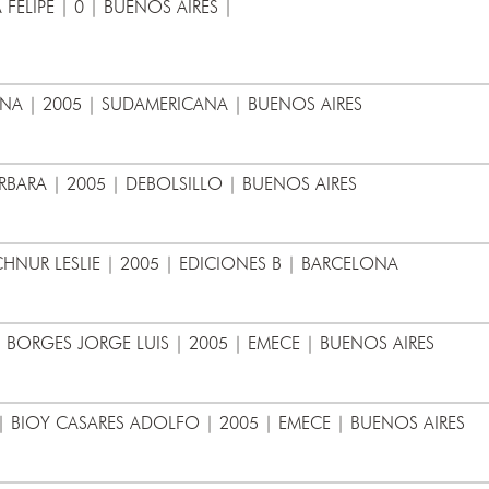
 FELIPE | 0 | BUENOS AIRES |
NA | 2005 | SUDAMERICANA | BUENOS AIRES
ARA | 2005 | DEBOLSILLO | BUENOS AIRES
HNUR LESLIE | 2005 | EDICIONES B | BARCELONA
 BORGES JORGE LUIS | 2005 | EMECE | BUENOS AIRES
| BIOY CASARES ADOLFO | 2005 | EMECE | BUENOS AIRES