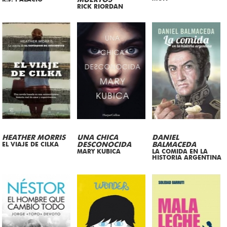
MUERTOS
RICK RIORDAN
HEATHER MORRIS
UNA CHICA
DANIEL
EL VIAJE DE CILKA
DESCONOCIDA
BALMACEDA
MARY KUBICA
LA COMIDA EN LA
HISTORIA ARGENTINA