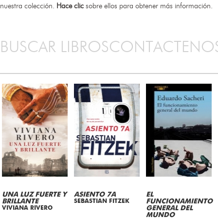
nuestra colección.
Hace clic
sobre ellos para obtener más información.
BUSCAR LIBROS
CONTACTENO
UNA LUZ FUERTE Y
ASIENTO 7A
EL
BRILLANTE
SEBASTIAN FITZEK
FUNCIONAMIENTO
VIVIANA RIVERO
GENERAL DEL
MUNDO