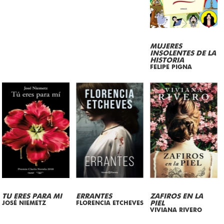
MUJERES
INSOLENTES DE LA
HISTORIA
FELIPE PIGNA
TU ERES PARA MI
ERRANTES
ZAFIROS EN LA
JOSÉ NIEMETZ
FLORENCIA ETCHEVES
PIEL
VIVIANA RIVERO