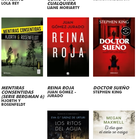
LOLA REY
CUALQUIERA
LIANE MORIARTY
MENTIRAS
REINA ROJA
DOCTOR SUEÑO
CONSENTIDAS
JUAN GÓMEZ -
STEPHEN KING
JURADO
(SERIE BERGMAN 6)
HJORTH Y
ROSENFELDT