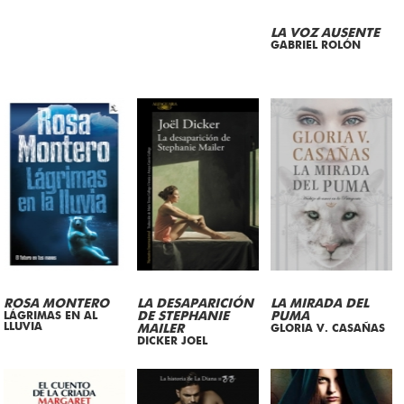
LA VOZ AUSENTE
GABRIEL ROLÓN
ROSA MONTERO
LA DESAPARICIÓN
LA MIRADA DEL
LÁGRIMAS EN AL
DE STEPHANIE
PUMA
LLUVIA
MAILER
GLORIA V. CASAÑAS
DICKER JOEL