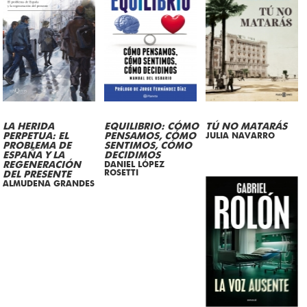
LA HERIDA
EQUILIBRIO: CÓMO
TÚ NO MATARÁS
PERPETUA: EL
PENSAMOS, CÓMO
JULIA NAVARRO
PROBLEMA DE
SENTIMOS, CÓMO
ESPAÑA Y LA
DECIDIMOS
REGENERACIÓN
DANIEL LÓPEZ
ROSETTI
DEL PRESENTE
ALMUDENA GRANDES