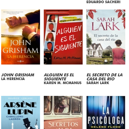
EDUARDO SACHERI
JOHN GRISHAM
ALGUIEN ES EL
EL SECRETO DE LA
LA HERENCIA
SIGUIENTE
CASA DEL RÍO
KAREN M. MCMANUS
SARAH LARK