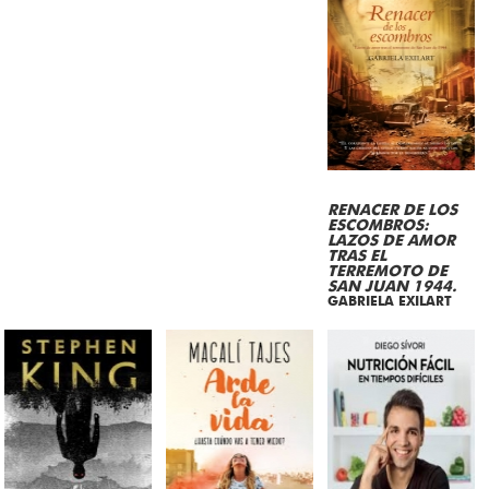
RENACER DE LOS
ESCOMBROS:
LAZOS DE AMOR
TRAS EL
TERREMOTO DE
SAN JUAN 1944.
GABRIELA EXILART