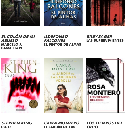
EL COLÓN DE MI
ILDEFONSO
RILEY SAGER
ABUELO
FALCONES
LAS SUPERVIVIENTES
MARCELO J.
EL PINTOR DE ALMAS
CASSETTARI
STEPHEN KING
CARLA MONTERO
LOS TIEMPOS DEL
CUJO
EL JARDÍN DE LAS
ODIO