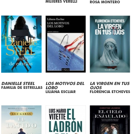
MUJERES VERELLI
ROSA MONTERO
DANIELLE STEEL
LOS MOTIVOS DEL
LA VIRGEN EN TUS
FAMILIA DE ESTRELLAS
LOBO
OJOS
LILIANA ESCLIAR
FLORENCIA ETCHEVES