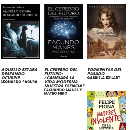
AQUELLO ESTABA
EL CEREBRO DEL
TORMENTAS DEL
DESEANDO
FUTURO:
PASADO
OCURRIR
¿CAMBIARÁ LA
GABRIELA EXILART
LEONARDO PADURA
VIDA MODERNA
NUESTRA ESENCIA?
FACUANDO MANES Y
MATEO NIRO