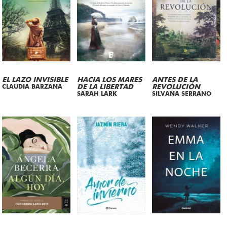
EL LAZO INVISIBLE
HACIA LOS MARES
ANTES DE LA
CLAUDIA BARZANA
DE LA LIBERTAD
REVOLUCIÓN
SARAH LARK
SILVANA SERRANO