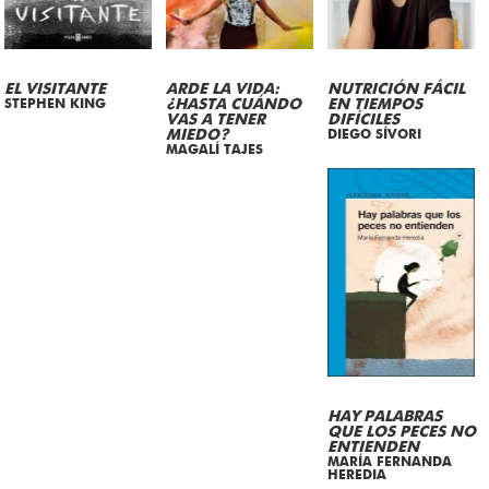
EL VISITANTE
ARDE LA VIDA:
NUTRICIÓN FÁCIL
STEPHEN KING
¿HASTA CUÁNDO
EN TIEMPOS
VAS A TENER
DIFÍCILES
MIEDO?
DIEGO SÍVORI
MAGALÍ TAJES
HAY PALABRAS
QUE LOS PECES NO
ENTIENDEN
MARÍA FERNANDA
HEREDIA