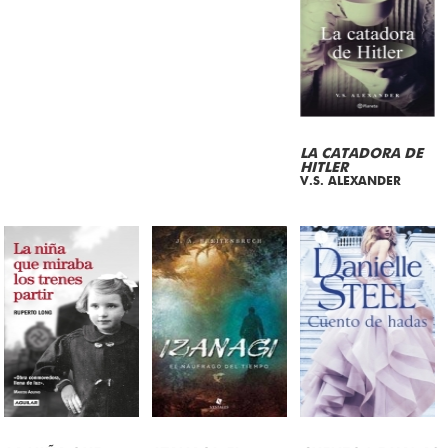
LA CATADORA DE
HITLER
V.S. ALEXANDER