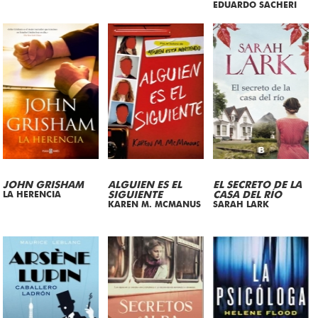
EDUARDO SACHERI
JOHN GRISHAM
ALGUIEN ES EL
EL SECRETO DE LA
LA HERENCIA
SIGUIENTE
CASA DEL RÍO
KAREN M. MCMANUS
SARAH LARK