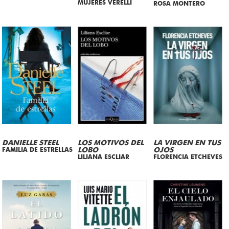
MUJERES VERELLI
ROSA MONTERO
DANIELLE STEEL
LOS MOTIVOS DEL
LA VIRGEN EN TUS
FAMILIA DE ESTRELLAS
LOBO
OJOS
LILIANA ESCLIAR
FLORENCIA ETCHEVES