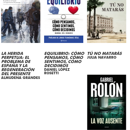
LA HERIDA
EQUILIBRIO: CÓMO
TÚ NO MATARÁS
PERPETUA: EL
PENSAMOS, CÓMO
JULIA NAVARRO
PROBLEMA DE
SENTIMOS, CÓMO
ESPAÑA Y LA
DECIDIMOS
REGENERACIÓN
DANIEL LÓPEZ
ROSETTI
DEL PRESENTE
ALMUDENA GRANDES