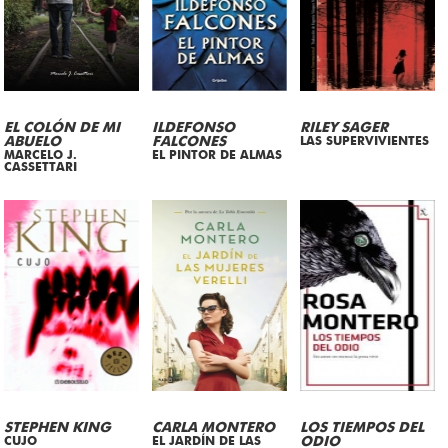
EL COLÓN DE MI
ILDEFONSO
RILEY SAGER
ABUELO
FALCONES
LAS SUPERVIVIENTES
MARCELO J.
EL PINTOR DE ALMAS
CASSETTARI
STEPHEN KING
CARLA MONTERO
LOS TIEMPOS DEL
CUJO
EL JARDÍN DE LAS
ODIO