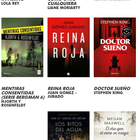
LOLA REY
CUALQUIERA
LIANE MORIARTY
MENTIRAS
REINA ROJA
DOCTOR SUEÑO
CONSENTIDAS
JUAN GÓMEZ -
STEPHEN KING
JURADO
(SERIE BERGMAN 6)
HJORTH Y
ROSENFELDT