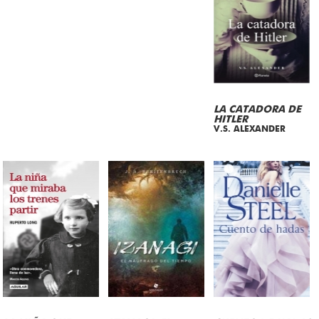
LA CATADORA DE
HITLER
V.S. ALEXANDER