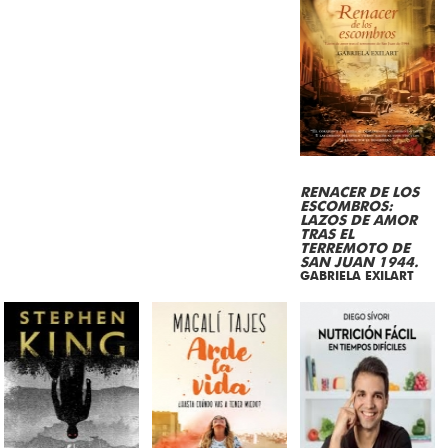
RENACER DE LOS
ESCOMBROS:
LAZOS DE AMOR
TRAS EL
TERREMOTO DE
SAN JUAN 1944.
GABRIELA EXILART