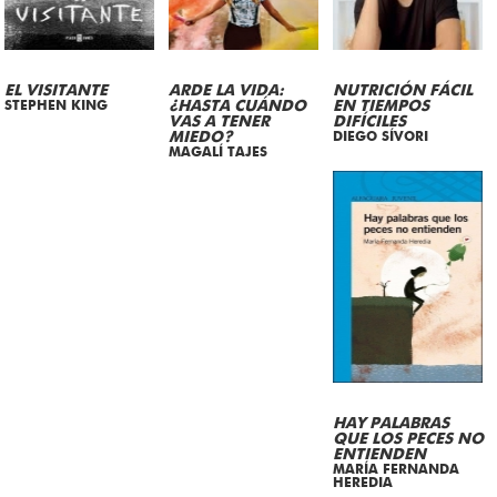
EL VISITANTE
ARDE LA VIDA:
NUTRICIÓN FÁCIL
STEPHEN KING
¿HASTA CUÁNDO
EN TIEMPOS
VAS A TENER
DIFÍCILES
MIEDO?
DIEGO SÍVORI
MAGALÍ TAJES
HAY PALABRAS
QUE LOS PECES NO
ENTIENDEN
MARÍA FERNANDA
HEREDIA