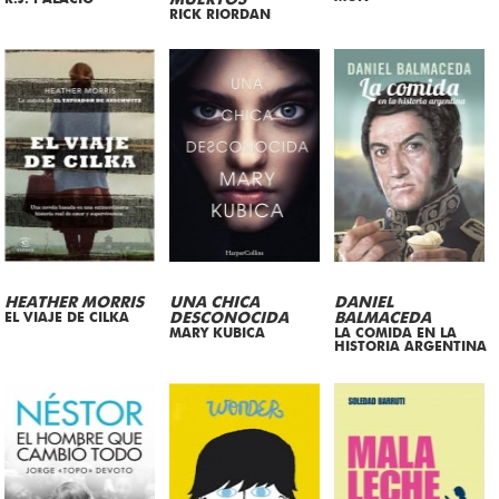
MUERTOS
RICK RIORDAN
HEATHER MORRIS
UNA CHICA
DANIEL
EL VIAJE DE CILKA
DESCONOCIDA
BALMACEDA
MARY KUBICA
LA COMIDA EN LA
HISTORIA ARGENTINA