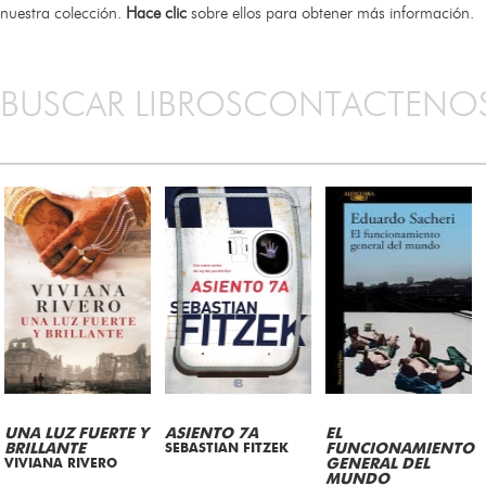
nuestra colección.
Hace clic
sobre ellos para obtener más información.
BUSCAR LIBROS
CONTACTENO
UNA LUZ FUERTE Y
ASIENTO 7A
EL
BRILLANTE
SEBASTIAN FITZEK
FUNCIONAMIENTO
VIVIANA RIVERO
GENERAL DEL
MUNDO