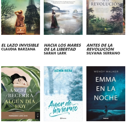
EL LAZO INVISIBLE
HACIA LOS MARES
ANTES DE LA
CLAUDIA BARZANA
DE LA LIBERTAD
REVOLUCIÓN
SARAH LARK
SILVANA SERRANO