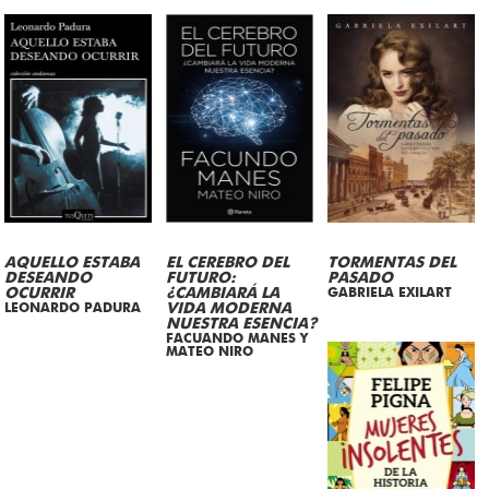
AQUELLO ESTABA
EL CEREBRO DEL
TORMENTAS DEL
DESEANDO
FUTURO:
PASADO
OCURRIR
¿CAMBIARÁ LA
GABRIELA EXILART
LEONARDO PADURA
VIDA MODERNA
NUESTRA ESENCIA?
FACUANDO MANES Y
MATEO NIRO