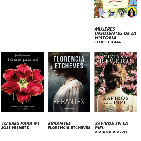
MUJERES
INSOLENTES DE LA
HISTORIA
FELIPE PIGNA
TU ERES PARA MI
ERRANTES
ZAFIROS EN LA
JOSÉ NIEMETZ
FLORENCIA ETCHEVES
PIEL
VIVIANA RIVERO