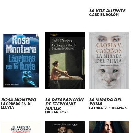
LA VOZ AUSENTE
GABRIEL ROLÓN
ROSA MONTERO
LA DESAPARICIÓN
LA MIRADA DEL
LÁGRIMAS EN AL
DE STEPHANIE
PUMA
LLUVIA
MAILER
GLORIA V. CASAÑAS
DICKER JOEL