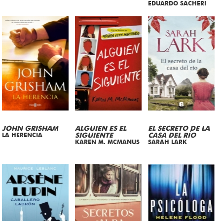
EDUARDO SACHERI
JOHN GRISHAM
ALGUIEN ES EL
EL SECRETO DE LA
LA HERENCIA
SIGUIENTE
CASA DEL RÍO
KAREN M. MCMANUS
SARAH LARK