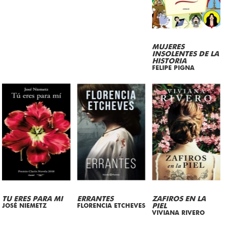
MUJERES
INSOLENTES DE LA
HISTORIA
FELIPE PIGNA
TU ERES PARA MI
ERRANTES
ZAFIROS EN LA
JOSÉ NIEMETZ
FLORENCIA ETCHEVES
PIEL
VIVIANA RIVERO