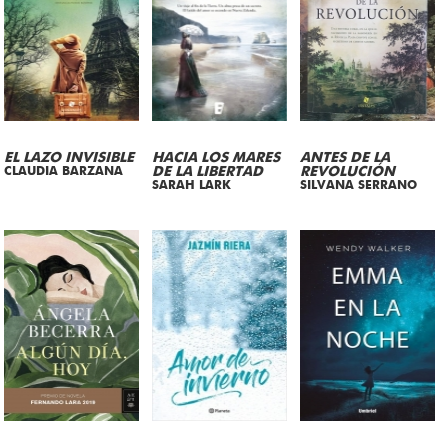
EL LAZO INVISIBLE
HACIA LOS MARES
ANTES DE LA
CLAUDIA BARZANA
DE LA LIBERTAD
REVOLUCIÓN
SARAH LARK
SILVANA SERRANO