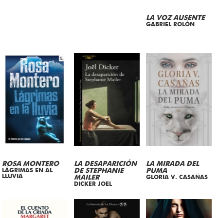
LA VOZ AUSENTE
GABRIEL ROLÓN
ROSA MONTERO
LA DESAPARICIÓN
LA MIRADA DEL
LÁGRIMAS EN AL
DE STEPHANIE
PUMA
LLUVIA
MAILER
GLORIA V. CASAÑAS
DICKER JOEL