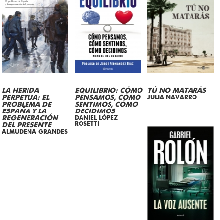
LA HERIDA
EQUILIBRIO: CÓMO
TÚ NO MATARÁS
PERPETUA: EL
PENSAMOS, CÓMO
JULIA NAVARRO
PROBLEMA DE
SENTIMOS, CÓMO
ESPAÑA Y LA
DECIDIMOS
REGENERACIÓN
DANIEL LÓPEZ
ROSETTI
DEL PRESENTE
ALMUDENA GRANDES