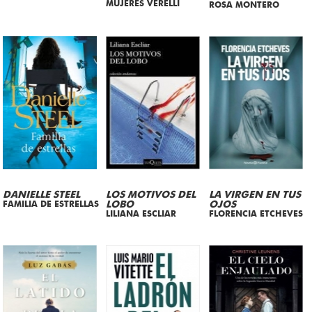
MUJERES VERELLI
ROSA MONTERO
DANIELLE STEEL
LOS MOTIVOS DEL
LA VIRGEN EN TUS
FAMILIA DE ESTRELLAS
LOBO
OJOS
LILIANA ESCLIAR
FLORENCIA ETCHEVES