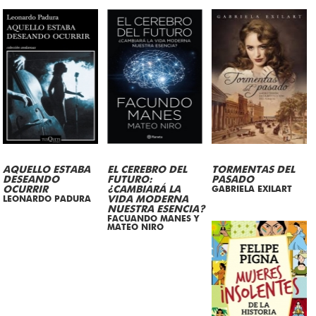
AQUELLO ESTABA
EL CEREBRO DEL
TORMENTAS DEL
DESEANDO
FUTURO:
PASADO
OCURRIR
¿CAMBIARÁ LA
GABRIELA EXILART
LEONARDO PADURA
VIDA MODERNA
NUESTRA ESENCIA?
FACUANDO MANES Y
MATEO NIRO