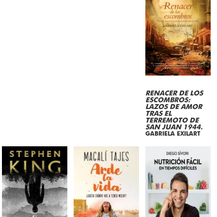
RENACER DE LOS
ESCOMBROS:
LAZOS DE AMOR
TRAS EL
TERREMOTO DE
SAN JUAN 1944.
GABRIELA EXILART