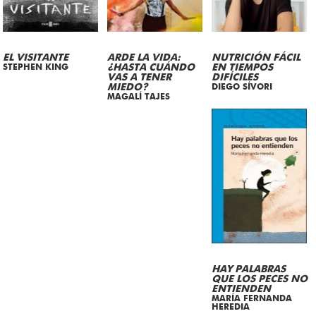
EL VISITANTE
ARDE LA VIDA:
NUTRICIÓN FÁCIL
STEPHEN KING
¿HASTA CUÁNDO
EN TIEMPOS
VAS A TENER
DIFÍCILES
MIEDO?
DIEGO SÍVORI
MAGALÍ TAJES
HAY PALABRAS
QUE LOS PECES NO
ENTIENDEN
MARÍA FERNANDA
HEREDIA