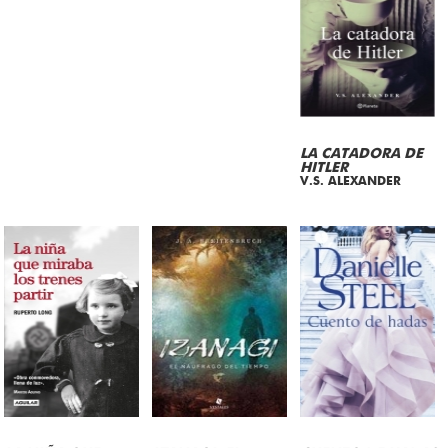
LA CATADORA DE
HITLER
V.S. ALEXANDER