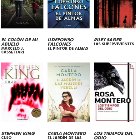
EL COLÓN DE MI
ILDEFONSO
RILEY SAGER
ABUELO
FALCONES
LAS SUPERVIVIENTES
MARCELO J.
EL PINTOR DE ALMAS
CASSETTARI
STEPHEN KING
CARLA MONTERO
LOS TIEMPOS DEL
CUJO
EL JARDÍN DE LAS
ODIO