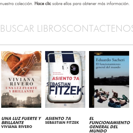
nuestra colección.
Hace clic
sobre ellos para obtener más información.
BUSCAR LIBROS
CONTACTENO
UNA LUZ FUERTE Y
ASIENTO 7A
EL
BRILLANTE
SEBASTIAN FITZEK
FUNCIONAMIENTO
VIVIANA RIVERO
GENERAL DEL
MUNDO