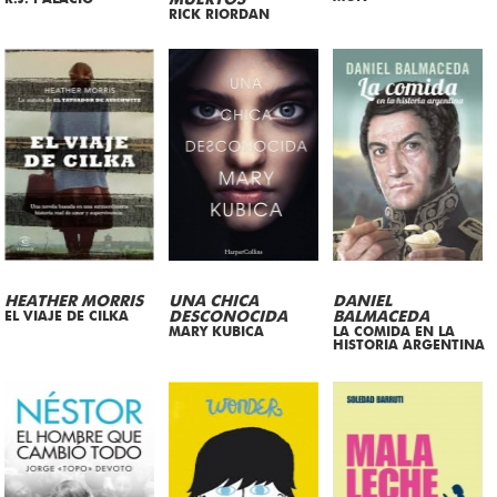
MUERTOS
RICK RIORDAN
HEATHER MORRIS
UNA CHICA
DANIEL
EL VIAJE DE CILKA
DESCONOCIDA
BALMACEDA
MARY KUBICA
LA COMIDA EN LA
HISTORIA ARGENTINA