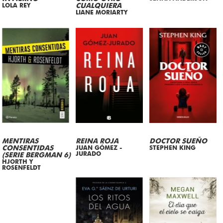
LOLA REY
CUALQUIERA
LIANE MORIARTY
MENTIRAS
REINA ROJA
DOCTOR SUEÑO
CONSENTIDAS
JUAN GÓMEZ -
STEPHEN KING
JURADO
(SERIE BERGMAN 6)
HJORTH Y
ROSENFELDT