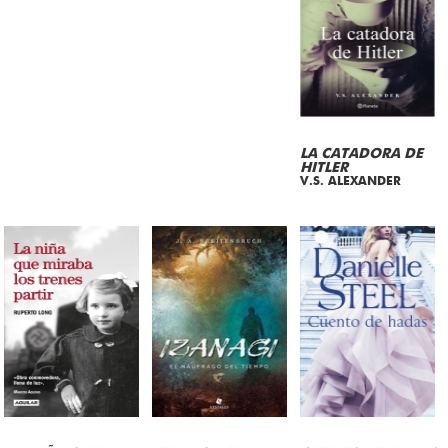
LA CATADORA DE
HITLER
V.S. ALEXANDER