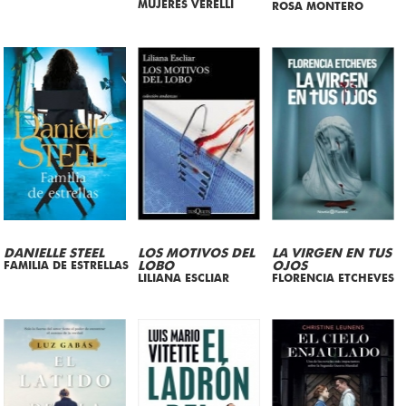
MUJERES VERELLI
ROSA MONTERO
DANIELLE STEEL
LOS MOTIVOS DEL
LA VIRGEN EN TUS
FAMILIA DE ESTRELLAS
LOBO
OJOS
LILIANA ESCLIAR
FLORENCIA ETCHEVES