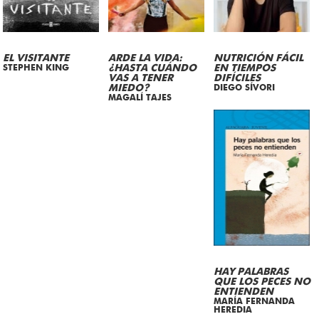
EL VISITANTE
ARDE LA VIDA:
NUTRICIÓN FÁCIL
STEPHEN KING
¿HASTA CUÁNDO
EN TIEMPOS
VAS A TENER
DIFÍCILES
MIEDO?
DIEGO SÍVORI
MAGALÍ TAJES
HAY PALABRAS
QUE LOS PECES NO
ENTIENDEN
MARÍA FERNANDA
HEREDIA