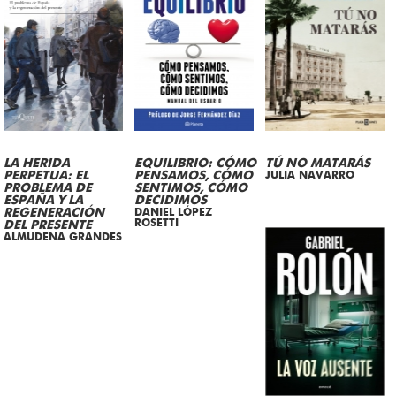
LA HERIDA
EQUILIBRIO: CÓMO
TÚ NO MATARÁS
PERPETUA: EL
PENSAMOS, CÓMO
JULIA NAVARRO
PROBLEMA DE
SENTIMOS, CÓMO
ESPAÑA Y LA
DECIDIMOS
REGENERACIÓN
DANIEL LÓPEZ
ROSETTI
DEL PRESENTE
ALMUDENA GRANDES