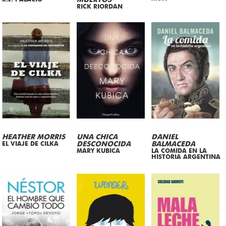
MUERTOS
RICK RIORDAN
HEATHER MORRIS
UNA CHICA
DANIEL
EL VIAJE DE CILKA
DESCONOCIDA
BALMACEDA
MARY KUBICA
LA COMIDA EN LA
HISTORIA ARGENTINA