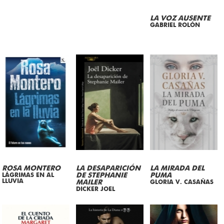
LA VOZ AUSENTE
GABRIEL ROLÓN
ROSA MONTERO
LA DESAPARICIÓN
LA MIRADA DEL
LÁGRIMAS EN AL
DE STEPHANIE
PUMA
LLUVIA
MAILER
GLORIA V. CASAÑAS
DICKER JOEL