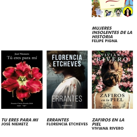
MUJERES
INSOLENTES DE LA
HISTORIA
FELIPE PIGNA
TU ERES PARA MI
ERRANTES
ZAFIROS EN LA
JOSÉ NIEMETZ
FLORENCIA ETCHEVES
PIEL
VIVIANA RIVERO