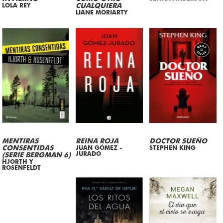
LOLA REY
CUALQUIERA
LIANE MORIARTY
MENTIRAS
REINA ROJA
DOCTOR SUEÑO
CONSENTIDAS
JUAN GÓMEZ -
STEPHEN KING
JURADO
(SERIE BERGMAN 6)
HJORTH Y
ROSENFELDT