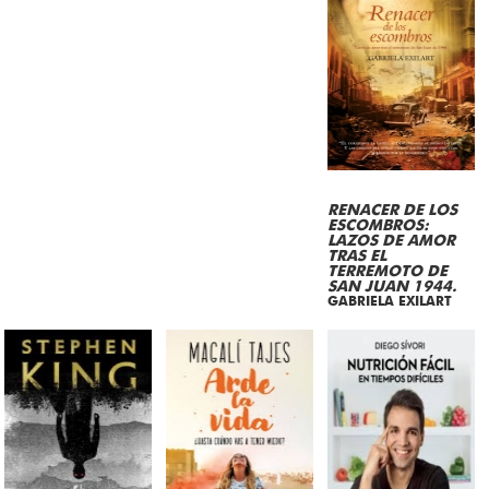
RENACER DE LOS
ESCOMBROS:
LAZOS DE AMOR
TRAS EL
TERREMOTO DE
SAN JUAN 1944.
GABRIELA EXILART