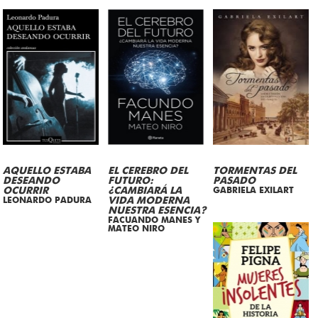
AQUELLO ESTABA
EL CEREBRO DEL
TORMENTAS DEL
DESEANDO
FUTURO:
PASADO
OCURRIR
¿CAMBIARÁ LA
GABRIELA EXILART
LEONARDO PADURA
VIDA MODERNA
NUESTRA ESENCIA?
FACUANDO MANES Y
MATEO NIRO