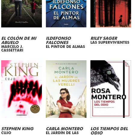
EL COLÓN DE MI
ILDEFONSO
RILEY SAGER
ABUELO
FALCONES
LAS SUPERVIVIENTES
MARCELO J.
EL PINTOR DE ALMAS
CASSETTARI
STEPHEN KING
CARLA MONTERO
LOS TIEMPOS DEL
CUJO
EL JARDÍN DE LAS
ODIO