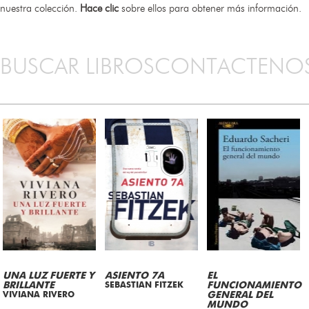
nuestra colección.
Hace clic
sobre ellos para obtener más información.
BUSCAR LIBROS
CONTACTENO
UNA LUZ FUERTE Y
ASIENTO 7A
EL
BRILLANTE
SEBASTIAN FITZEK
FUNCIONAMIENTO
VIVIANA RIVERO
GENERAL DEL
MUNDO