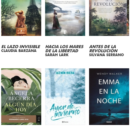
EL LAZO INVISIBLE
HACIA LOS MARES
ANTES DE LA
CLAUDIA BARZANA
DE LA LIBERTAD
REVOLUCIÓN
SARAH LARK
SILVANA SERRANO