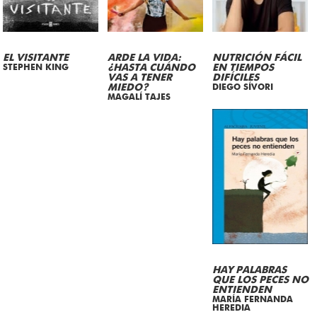
EL VISITANTE
ARDE LA VIDA:
NUTRICIÓN FÁCIL
STEPHEN KING
¿HASTA CUÁNDO
EN TIEMPOS
VAS A TENER
DIFÍCILES
MIEDO?
DIEGO SÍVORI
MAGALÍ TAJES
HAY PALABRAS
QUE LOS PECES NO
ENTIENDEN
MARÍA FERNANDA
HEREDIA