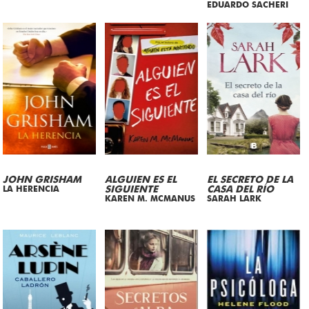
EDUARDO SACHERI
JOHN GRISHAM
ALGUIEN ES EL
EL SECRETO DE LA
LA HERENCIA
SIGUIENTE
CASA DEL RÍO
KAREN M. MCMANUS
SARAH LARK