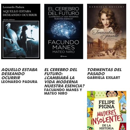
AQUELLO ESTABA
EL CEREBRO DEL
TORMENTAS DEL
DESEANDO
FUTURO:
PASADO
OCURRIR
¿CAMBIARÁ LA
GABRIELA EXILART
LEONARDO PADURA
VIDA MODERNA
NUESTRA ESENCIA?
FACUANDO MANES Y
MATEO NIRO