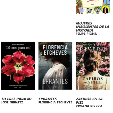
MUJERES
INSOLENTES DE LA
HISTORIA
FELIPE PIGNA
TU ERES PARA MI
ERRANTES
ZAFIROS EN LA
JOSÉ NIEMETZ
FLORENCIA ETCHEVES
PIEL
VIVIANA RIVERO