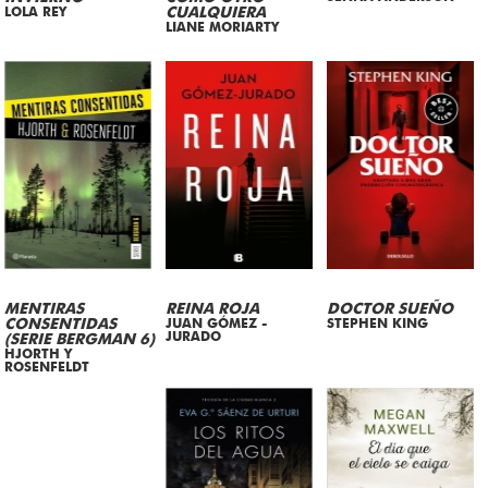
LOLA REY
CUALQUIERA
LIANE MORIARTY
MENTIRAS
REINA ROJA
DOCTOR SUEÑO
CONSENTIDAS
JUAN GÓMEZ -
STEPHEN KING
JURADO
(SERIE BERGMAN 6)
HJORTH Y
ROSENFELDT