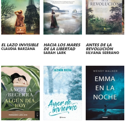
EL LAZO INVISIBLE
HACIA LOS MARES
ANTES DE LA
CLAUDIA BARZANA
DE LA LIBERTAD
REVOLUCIÓN
SARAH LARK
SILVANA SERRANO