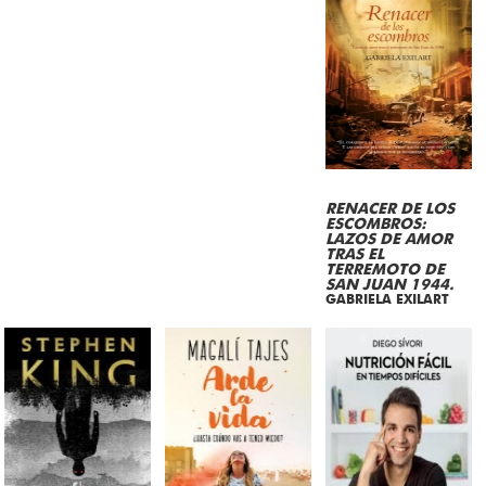
RENACER DE LOS
ESCOMBROS:
LAZOS DE AMOR
TRAS EL
TERREMOTO DE
SAN JUAN 1944.
GABRIELA EXILART