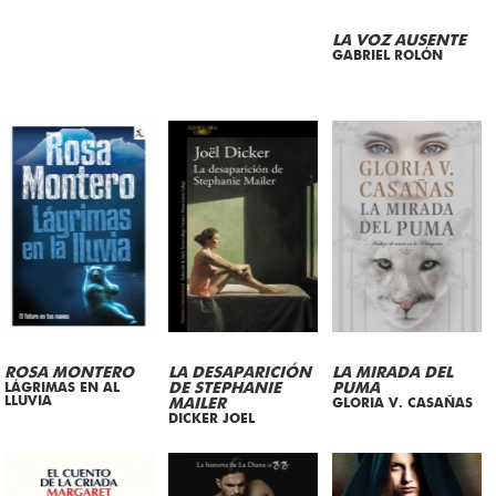
LA VOZ AUSENTE
GABRIEL ROLÓN
ROSA MONTERO
LA DESAPARICIÓN
LA MIRADA DEL
LÁGRIMAS EN AL
DE STEPHANIE
PUMA
LLUVIA
MAILER
GLORIA V. CASAÑAS
DICKER JOEL