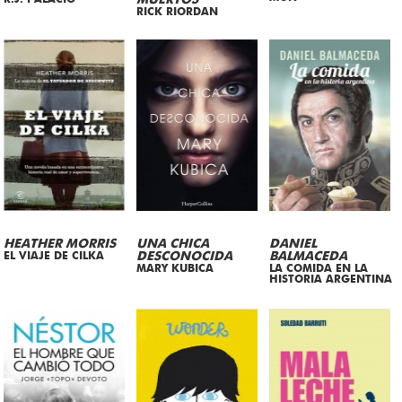
MUERTOS
RICK RIORDAN
HEATHER MORRIS
UNA CHICA
DANIEL
EL VIAJE DE CILKA
DESCONOCIDA
BALMACEDA
MARY KUBICA
LA COMIDA EN LA
HISTORIA ARGENTINA