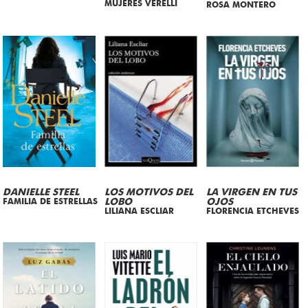
MUJERES VERELLI
ROSA MONTERO
DANIELLE STEEL
LOS MOTIVOS DEL
LA VIRGEN EN TUS
FAMILIA DE ESTRELLAS
LOBO
OJOS
LILIANA ESCLIAR
FLORENCIA ETCHEVES