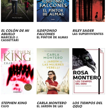
EL COLÓN DE MI
ILDEFONSO
RILEY SAGER
ABUELO
FALCONES
LAS SUPERVIVIENTES
MARCELO J.
EL PINTOR DE ALMAS
CASSETTARI
STEPHEN KING
CARLA MONTERO
LOS TIEMPOS DEL
CUJO
EL JARDÍN DE LAS
ODIO