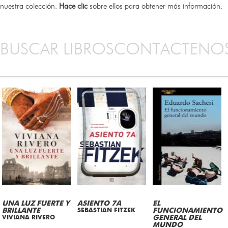
nuestra colección.
Hace clic
sobre ellos para obtener más información.
BUSCAR LIBROS
CONTACTENO
UNA LUZ FUERTE Y
ASIENTO 7A
EL
BRILLANTE
SEBASTIAN FITZEK
FUNCIONAMIENTO
VIVIANA RIVERO
GENERAL DEL
MUNDO