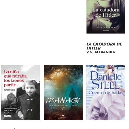
LA CATADORA DE
HITLER
V.S. ALEXANDER