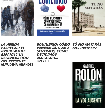
LA HERIDA
EQUILIBRIO: CÓMO
TÚ NO MATARÁS
PERPETUA: EL
PENSAMOS, CÓMO
JULIA NAVARRO
PROBLEMA DE
SENTIMOS, CÓMO
ESPAÑA Y LA
DECIDIMOS
REGENERACIÓN
DANIEL LÓPEZ
ROSETTI
DEL PRESENTE
ALMUDENA GRANDES