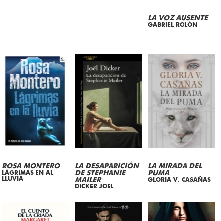
LA VOZ AUSENTE
GABRIEL ROLÓN
ROSA MONTERO
LA DESAPARICIÓN
LA MIRADA DEL
LÁGRIMAS EN AL
DE STEPHANIE
PUMA
LLUVIA
MAILER
GLORIA V. CASAÑAS
DICKER JOEL