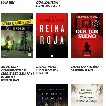
LOLA REY
CUALQUIERA
LIANE MORIARTY
MENTIRAS
REINA ROJA
DOCTOR SUEÑO
CONSENTIDAS
JUAN GÓMEZ -
STEPHEN KING
JURADO
(SERIE BERGMAN 6)
HJORTH Y
ROSENFELDT