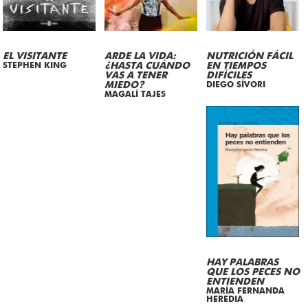
EL VISITANTE
ARDE LA VIDA:
NUTRICIÓN FÁCIL
STEPHEN KING
¿HASTA CUÁNDO
EN TIEMPOS
VAS A TENER
DIFÍCILES
MIEDO?
DIEGO SÍVORI
MAGALÍ TAJES
HAY PALABRAS
QUE LOS PECES NO
ENTIENDEN
MARÍA FERNANDA
HEREDIA