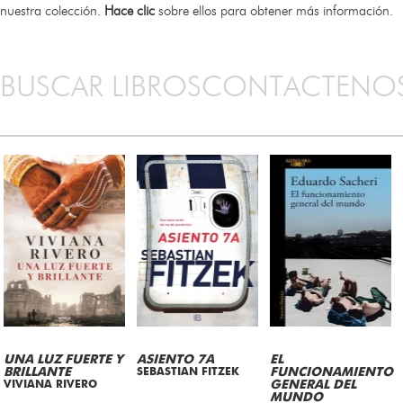
nuestra colección.
Hace clic
sobre ellos para obtener más información.
BUSCAR LIBROS
CONTACTENO
UNA LUZ FUERTE Y
ASIENTO 7A
EL
BRILLANTE
SEBASTIAN FITZEK
FUNCIONAMIENTO
VIVIANA RIVERO
GENERAL DEL
MUNDO