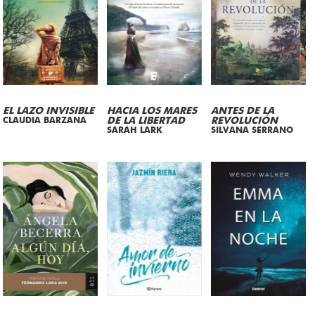
EL LAZO INVISIBLE
HACIA LOS MARES
ANTES DE LA
CLAUDIA BARZANA
DE LA LIBERTAD
REVOLUCIÓN
SARAH LARK
SILVANA SERRANO