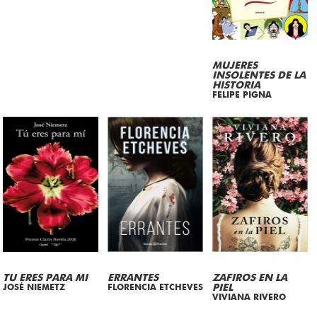
MUJERES
INSOLENTES DE LA
HISTORIA
FELIPE PIGNA
TU ERES PARA MI
ERRANTES
ZAFIROS EN LA
JOSÉ NIEMETZ
FLORENCIA ETCHEVES
PIEL
VIVIANA RIVERO