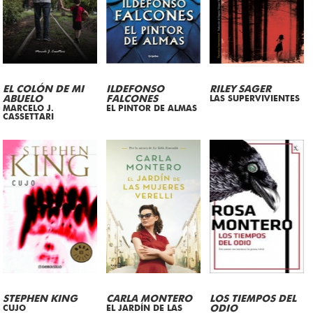
EL COLÓN DE MI
ILDEFONSO
RILEY SAGER
ABUELO
FALCONES
LAS SUPERVIVIENTES
MARCELO J.
EL PINTOR DE ALMAS
CASSETTARI
STEPHEN KING
CARLA MONTERO
LOS TIEMPOS DEL
CUJO
EL JARDÍN DE LAS
ODIO