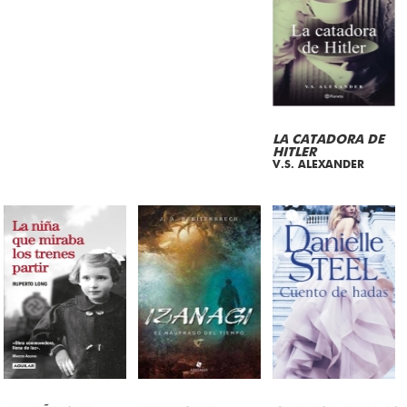
LA CATADORA DE
HITLER
V.S. ALEXANDER