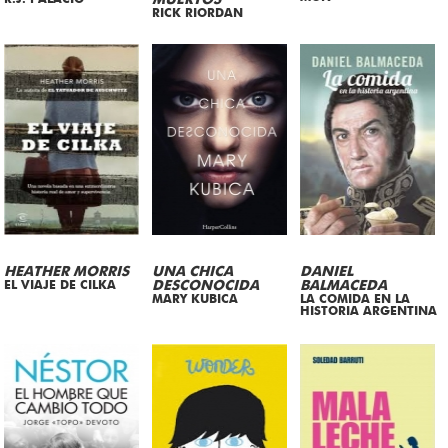
MUERTOS
RICK RIORDAN
HEATHER MORRIS
UNA CHICA
DANIEL
EL VIAJE DE CILKA
DESCONOCIDA
BALMACEDA
MARY KUBICA
LA COMIDA EN LA
HISTORIA ARGENTINA