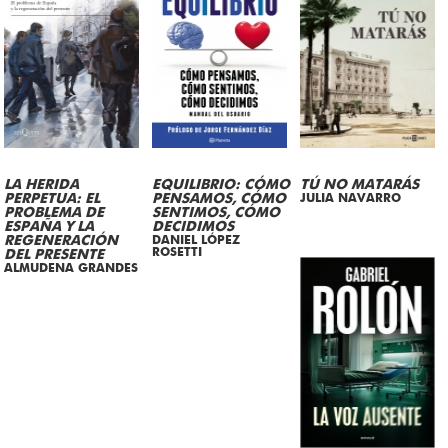
LA HERIDA
EQUILIBRIO: CÓMO
TÚ NO MATARÁS
PERPETUA: EL
PENSAMOS, CÓMO
JULIA NAVARRO
PROBLEMA DE
SENTIMOS, CÓMO
ESPAÑA Y LA
DECIDIMOS
REGENERACIÓN
DANIEL LÓPEZ
ROSETTI
DEL PRESENTE
ALMUDENA GRANDES