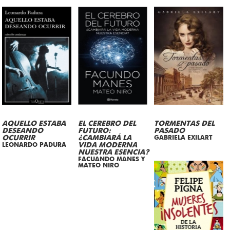
AQUELLO ESTABA
EL CEREBRO DEL
TORMENTAS DEL
DESEANDO
FUTURO:
PASADO
OCURRIR
¿CAMBIARÁ LA
GABRIELA EXILART
LEONARDO PADURA
VIDA MODERNA
NUESTRA ESENCIA?
FACUANDO MANES Y
MATEO NIRO