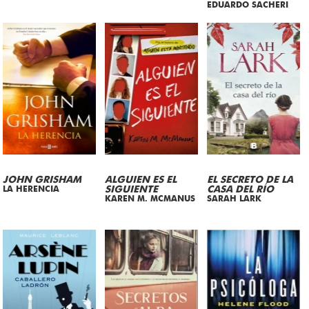
EDUARDO SACHERI
JOHN GRISHAM
ALGUIEN ES EL
EL SECRETO DE LA
LA HERENCIA
SIGUIENTE
CASA DEL RÍO
KAREN M. MCMANUS
SARAH LARK