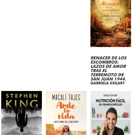
RENACER DE LOS
ESCOMBROS:
LAZOS DE AMOR
TRAS EL
TERREMOTO DE
SAN JUAN 1944.
GABRIELA EXILART