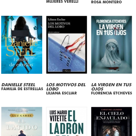
MUJERES VERELLI
ROSA MONTERO
DANIELLE STEEL
LOS MOTIVOS DEL
LA VIRGEN EN TUS
FAMILIA DE ESTRELLAS
LOBO
OJOS
LILIANA ESCLIAR
FLORENCIA ETCHEVES