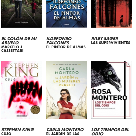
EL COLÓN DE MI
ILDEFONSO
RILEY SAGER
ABUELO
FALCONES
LAS SUPERVIVIENTES
MARCELO J.
EL PINTOR DE ALMAS
CASSETTARI
STEPHEN KING
CARLA MONTERO
LOS TIEMPOS DEL
CUJO
EL JARDÍN DE LAS
ODIO