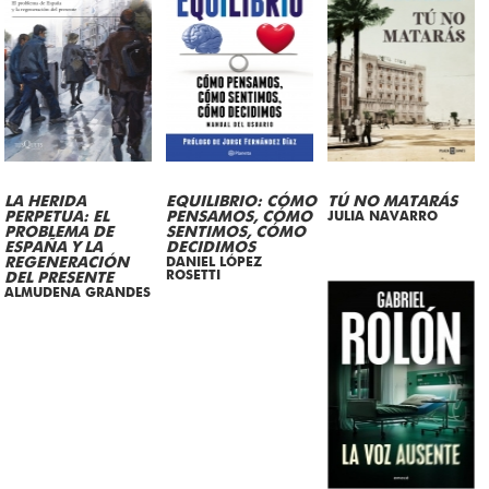
LA HERIDA
EQUILIBRIO: CÓMO
TÚ NO MATARÁS
PERPETUA: EL
PENSAMOS, CÓMO
JULIA NAVARRO
PROBLEMA DE
SENTIMOS, CÓMO
ESPAÑA Y LA
DECIDIMOS
REGENERACIÓN
DANIEL LÓPEZ
ROSETTI
DEL PRESENTE
ALMUDENA GRANDES