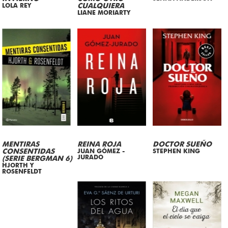
LOLA REY
CUALQUIERA
LIANE MORIARTY
MENTIRAS
REINA ROJA
DOCTOR SUEÑO
CONSENTIDAS
JUAN GÓMEZ -
STEPHEN KING
JURADO
(SERIE BERGMAN 6)
HJORTH Y
ROSENFELDT