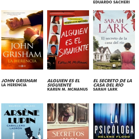
EDUARDO SACHERI
JOHN GRISHAM
ALGUIEN ES EL
EL SECRETO DE LA
LA HERENCIA
SIGUIENTE
CASA DEL RÍO
KAREN M. MCMANUS
SARAH LARK