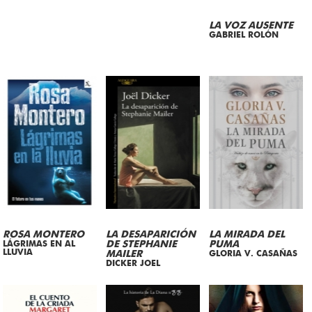
LA VOZ AUSENTE
GABRIEL ROLÓN
ROSA MONTERO
LA DESAPARICIÓN
LA MIRADA DEL
LÁGRIMAS EN AL
DE STEPHANIE
PUMA
LLUVIA
MAILER
GLORIA V. CASAÑAS
DICKER JOEL