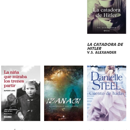
LA CATADORA DE
HITLER
V.S. ALEXANDER