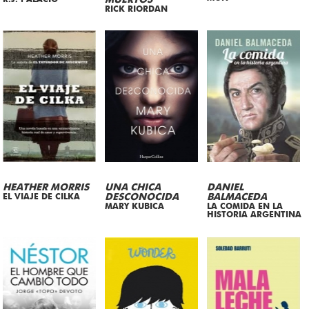
MUERTOS
RICK RIORDAN
HEATHER MORRIS
UNA CHICA
DANIEL
EL VIAJE DE CILKA
DESCONOCIDA
BALMACEDA
MARY KUBICA
LA COMIDA EN LA
HISTORIA ARGENTINA