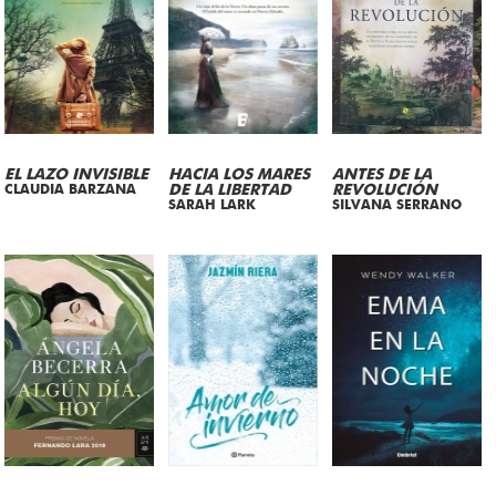
EL LAZO INVISIBLE
HACIA LOS MARES
ANTES DE LA
CLAUDIA BARZANA
DE LA LIBERTAD
REVOLUCIÓN
SARAH LARK
SILVANA SERRANO