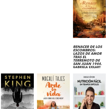
RENACER DE LOS
ESCOMBROS:
LAZOS DE AMOR
TRAS EL
TERREMOTO DE
SAN JUAN 1944.
GABRIELA EXILART