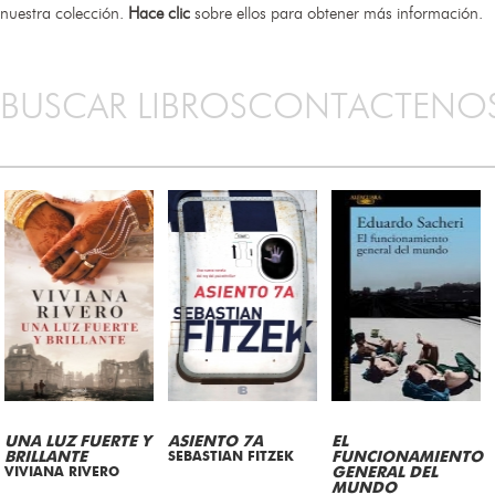
nuestra colección.
Hace clic
sobre ellos para obtener más información.
BUSCAR LIBROS
CONTACTENO
UNA LUZ FUERTE Y
ASIENTO 7A
EL
BRILLANTE
SEBASTIAN FITZEK
FUNCIONAMIENTO
VIVIANA RIVERO
GENERAL DEL
MUNDO