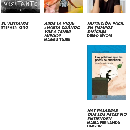
EL VISITANTE
ARDE LA VIDA:
NUTRICIÓN FÁCIL
STEPHEN KING
¿HASTA CUÁNDO
EN TIEMPOS
VAS A TENER
DIFÍCILES
MIEDO?
DIEGO SÍVORI
MAGALÍ TAJES
HAY PALABRAS
QUE LOS PECES NO
ENTIENDEN
MARÍA FERNANDA
HEREDIA