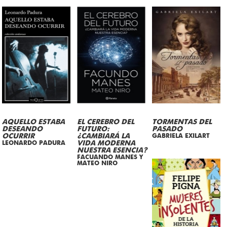
AQUELLO ESTABA
EL CEREBRO DEL
TORMENTAS DEL
DESEANDO
FUTURO:
PASADO
OCURRIR
¿CAMBIARÁ LA
GABRIELA EXILART
LEONARDO PADURA
VIDA MODERNA
NUESTRA ESENCIA?
FACUANDO MANES Y
MATEO NIRO