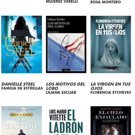
MUJERES VERELLI
ROSA MONTERO
DANIELLE STEEL
LOS MOTIVOS DEL
LA VIRGEN EN TUS
FAMILIA DE ESTRELLAS
LOBO
OJOS
LILIANA ESCLIAR
FLORENCIA ETCHEVES