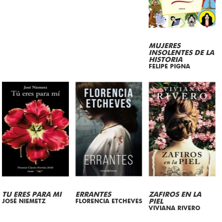
MUJERES
INSOLENTES DE LA
HISTORIA
FELIPE PIGNA
TU ERES PARA MI
ERRANTES
ZAFIROS EN LA
JOSÉ NIEMETZ
FLORENCIA ETCHEVES
PIEL
VIVIANA RIVERO