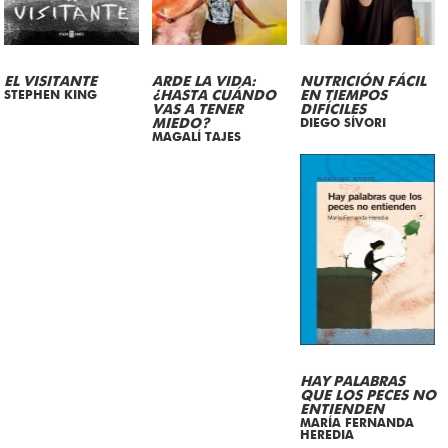
EL VISITANTE
ARDE LA VIDA:
NUTRICIÓN FÁCIL
STEPHEN KING
¿HASTA CUÁNDO
EN TIEMPOS
VAS A TENER
DIFÍCILES
MIEDO?
DIEGO SÍVORI
MAGALÍ TAJES
HAY PALABRAS
QUE LOS PECES NO
ENTIENDEN
MARÍA FERNANDA
HEREDIA