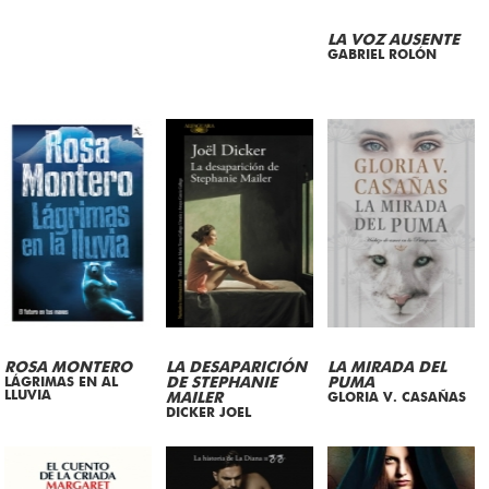
LA VOZ AUSENTE
GABRIEL ROLÓN
ROSA MONTERO
LA DESAPARICIÓN
LA MIRADA DEL
LÁGRIMAS EN AL
DE STEPHANIE
PUMA
LLUVIA
MAILER
GLORIA V. CASAÑAS
DICKER JOEL