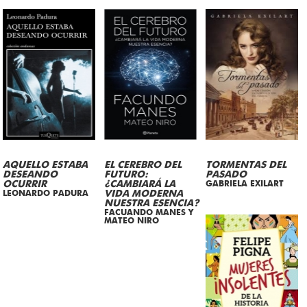
AQUELLO ESTABA
EL CEREBRO DEL
TORMENTAS DEL
DESEANDO
FUTURO:
PASADO
OCURRIR
¿CAMBIARÁ LA
GABRIELA EXILART
LEONARDO PADURA
VIDA MODERNA
NUESTRA ESENCIA?
FACUANDO MANES Y
MATEO NIRO