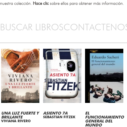
nuestra colección.
Hace clic
sobre ellos para obtener más información.
BUSCAR LIBROS
CONTACTENO
UNA LUZ FUERTE Y
ASIENTO 7A
EL
BRILLANTE
SEBASTIAN FITZEK
FUNCIONAMIENTO
VIVIANA RIVERO
GENERAL DEL
MUNDO