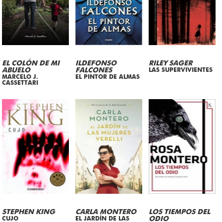
EL COLÓN DE MI
ILDEFONSO
RILEY SAGER
ABUELO
FALCONES
LAS SUPERVIVIENTES
MARCELO J.
EL PINTOR DE ALMAS
CASSETTARI
STEPHEN KING
CARLA MONTERO
LOS TIEMPOS DEL
CUJO
EL JARDÍN DE LAS
ODIO