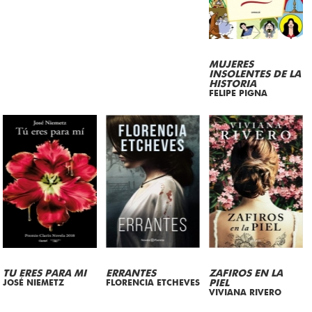
MUJERES
INSOLENTES DE LA
HISTORIA
FELIPE PIGNA
TU ERES PARA MI
ERRANTES
ZAFIROS EN LA
JOSÉ NIEMETZ
FLORENCIA ETCHEVES
PIEL
VIVIANA RIVERO