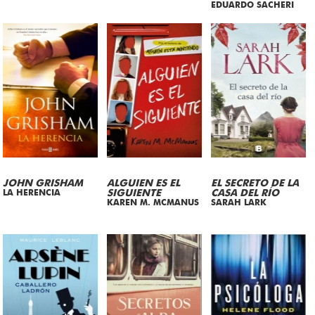
EDUARDO SACHERI
JOHN GRISHAM
ALGUIEN ES EL
EL SECRETO DE LA
LA HERENCIA
SIGUIENTE
CASA DEL RÍO
KAREN M. MCMANUS
SARAH LARK