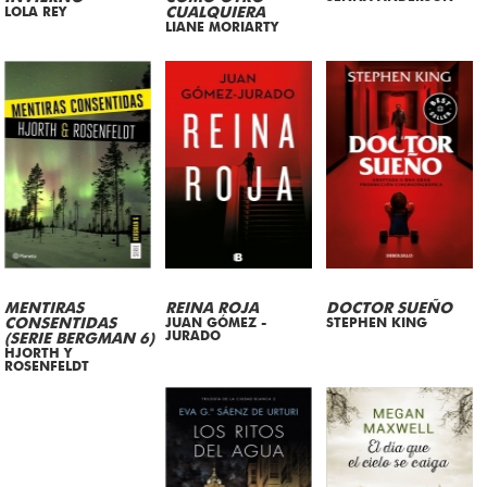
LOLA REY
CUALQUIERA
LIANE MORIARTY
MENTIRAS
REINA ROJA
DOCTOR SUEÑO
CONSENTIDAS
JUAN GÓMEZ -
STEPHEN KING
JURADO
(SERIE BERGMAN 6)
HJORTH Y
ROSENFELDT