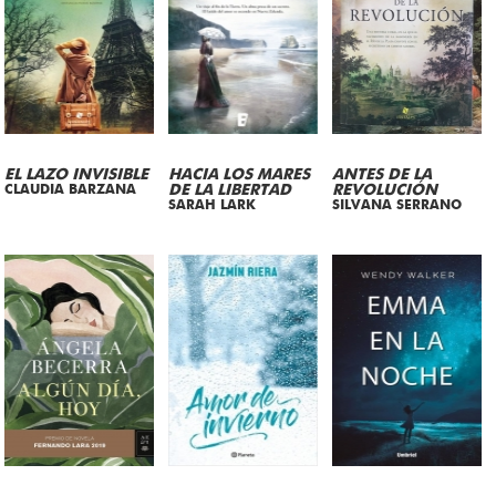
EL LAZO INVISIBLE
HACIA LOS MARES
ANTES DE LA
CLAUDIA BARZANA
DE LA LIBERTAD
REVOLUCIÓN
SARAH LARK
SILVANA SERRANO