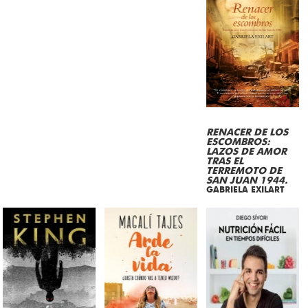
RENACER DE LOS
ESCOMBROS:
LAZOS DE AMOR
TRAS EL
TERREMOTO DE
SAN JUAN 1944.
GABRIELA EXILART