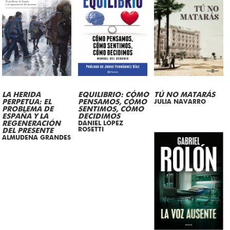
LA HERIDA
EQUILIBRIO: CÓMO
TÚ NO MATARÁS
PERPETUA: EL
PENSAMOS, CÓMO
JULIA NAVARRO
PROBLEMA DE
SENTIMOS, CÓMO
ESPAÑA Y LA
DECIDIMOS
REGENERACIÓN
DANIEL LÓPEZ
ROSETTI
DEL PRESENTE
ALMUDENA GRANDES