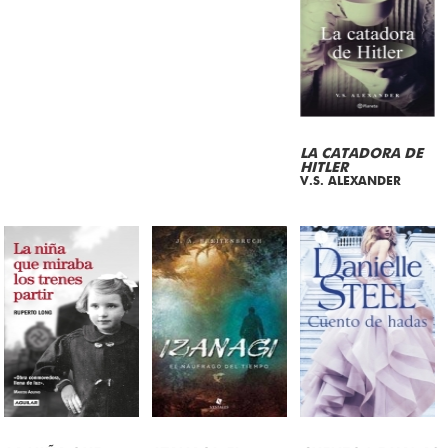
LA CATADORA DE
HITLER
V.S. ALEXANDER