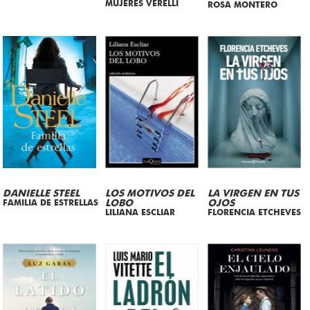
MUJERES VERELLI
ROSA MONTERO
DANIELLE STEEL
LOS MOTIVOS DEL
LA VIRGEN EN TUS
FAMILIA DE ESTRELLAS
LOBO
OJOS
LILIANA ESCLIAR
FLORENCIA ETCHEVES