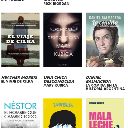
MUERTOS
RICK RIORDAN
HEATHER MORRIS
UNA CHICA
DANIEL
EL VIAJE DE CILKA
DESCONOCIDA
BALMACEDA
MARY KUBICA
LA COMIDA EN LA
HISTORIA ARGENTINA