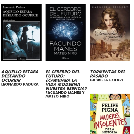
AQUELLO ESTABA
EL CEREBRO DEL
TORMENTAS DEL
DESEANDO
FUTURO:
PASADO
OCURRIR
¿CAMBIARÁ LA
GABRIELA EXILART
LEONARDO PADURA
VIDA MODERNA
NUESTRA ESENCIA?
FACUANDO MANES Y
MATEO NIRO