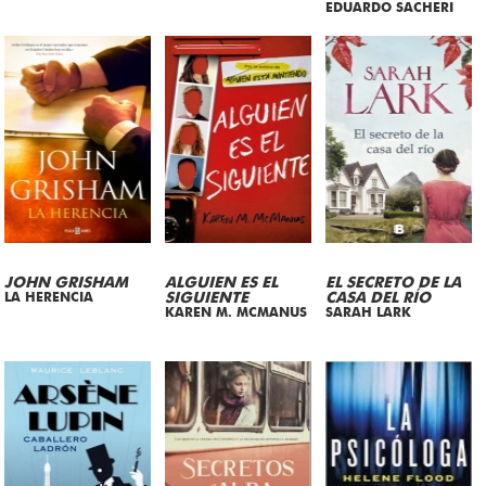
EDUARDO SACHERI
JOHN GRISHAM
ALGUIEN ES EL
EL SECRETO DE LA
LA HERENCIA
SIGUIENTE
CASA DEL RÍO
KAREN M. MCMANUS
SARAH LARK