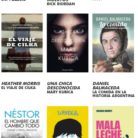
MUERTOS
RICK RIORDAN
HEATHER MORRIS
UNA CHICA
DANIEL
EL VIAJE DE CILKA
DESCONOCIDA
BALMACEDA
MARY KUBICA
LA COMIDA EN LA
HISTORIA ARGENTINA