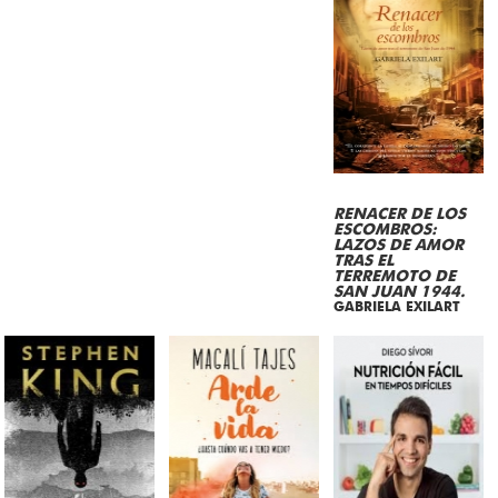
RENACER DE LOS
ESCOMBROS:
LAZOS DE AMOR
TRAS EL
TERREMOTO DE
SAN JUAN 1944.
GABRIELA EXILART