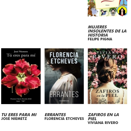
MUJERES
INSOLENTES DE LA
HISTORIA
FELIPE PIGNA
TU ERES PARA MI
ERRANTES
ZAFIROS EN LA
JOSÉ NIEMETZ
FLORENCIA ETCHEVES
PIEL
VIVIANA RIVERO