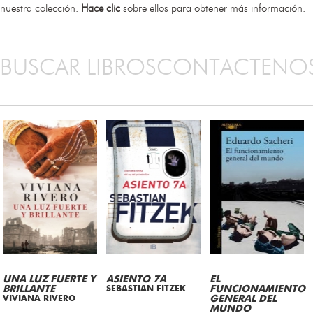
nuestra colección.
Hace clic
sobre ellos para obtener más información.
BUSCAR LIBROS
CONTACTENO
UNA LUZ FUERTE Y
ASIENTO 7A
EL
BRILLANTE
SEBASTIAN FITZEK
FUNCIONAMIENTO
VIVIANA RIVERO
GENERAL DEL
MUNDO