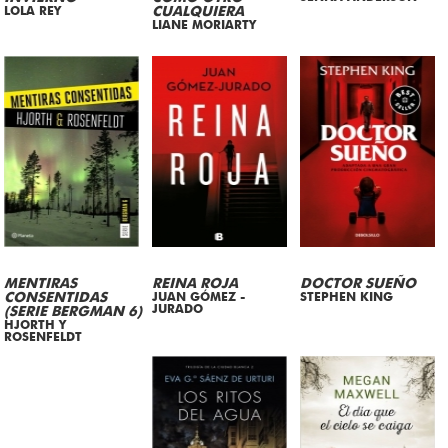
LOLA REY
CUALQUIERA
LIANE MORIARTY
MENTIRAS
REINA ROJA
DOCTOR SUEÑO
CONSENTIDAS
JUAN GÓMEZ -
STEPHEN KING
JURADO
(SERIE BERGMAN 6)
HJORTH Y
ROSENFELDT