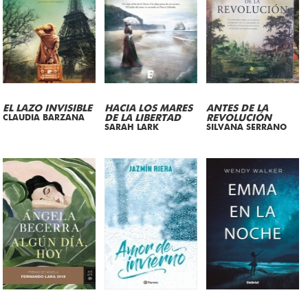
EL LAZO INVISIBLE
HACIA LOS MARES
ANTES DE LA
CLAUDIA BARZANA
DE LA LIBERTAD
REVOLUCIÓN
SARAH LARK
SILVANA SERRANO