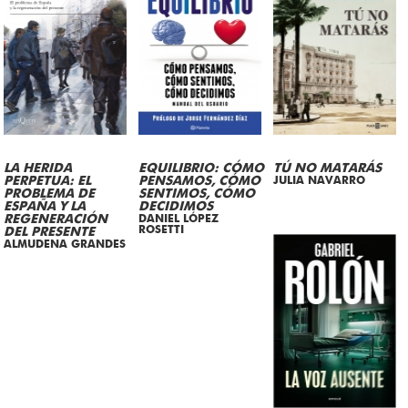
LA HERIDA
EQUILIBRIO: CÓMO
TÚ NO MATARÁS
PERPETUA: EL
PENSAMOS, CÓMO
JULIA NAVARRO
PROBLEMA DE
SENTIMOS, CÓMO
ESPAÑA Y LA
DECIDIMOS
REGENERACIÓN
DANIEL LÓPEZ
ROSETTI
DEL PRESENTE
ALMUDENA GRANDES