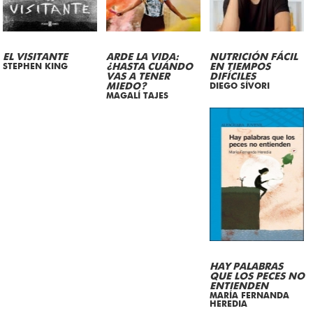
EL VISITANTE
ARDE LA VIDA:
NUTRICIÓN FÁCIL
STEPHEN KING
¿HASTA CUÁNDO
EN TIEMPOS
VAS A TENER
DIFÍCILES
MIEDO?
DIEGO SÍVORI
MAGALÍ TAJES
HAY PALABRAS
QUE LOS PECES NO
ENTIENDEN
MARÍA FERNANDA
HEREDIA