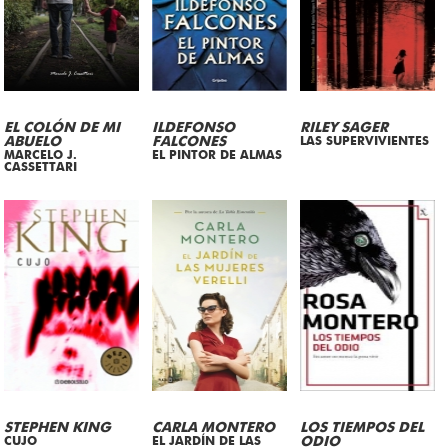
EL COLÓN DE MI
ILDEFONSO
RILEY SAGER
ABUELO
FALCONES
LAS SUPERVIVIENTES
MARCELO J.
EL PINTOR DE ALMAS
CASSETTARI
STEPHEN KING
CARLA MONTERO
LOS TIEMPOS DEL
CUJO
EL JARDÍN DE LAS
ODIO