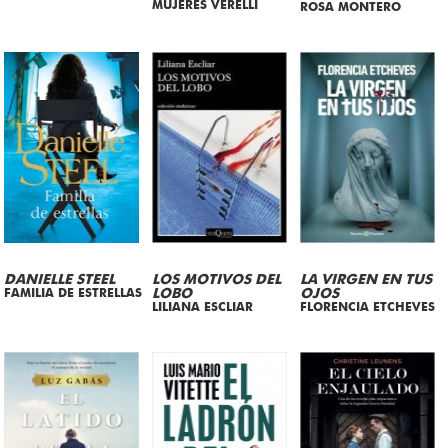
MUJERES VERELLI
ROSA MONTERO
DANIELLE STEEL
LOS MOTIVOS DEL
LA VIRGEN EN TUS
FAMILIA DE ESTRELLAS
LOBO
OJOS
LILIANA ESCLIAR
FLORENCIA ETCHEVES