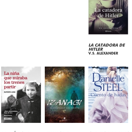
LA CATADORA DE
HITLER
V.S. ALEXANDER