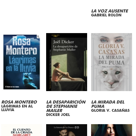
LA VOZ AUSENTE
GABRIEL ROLÓN
ROSA MONTERO
LA DESAPARICIÓN
LA MIRADA DEL
LÁGRIMAS EN AL
DE STEPHANIE
PUMA
LLUVIA
MAILER
GLORIA V. CASAÑAS
DICKER JOEL