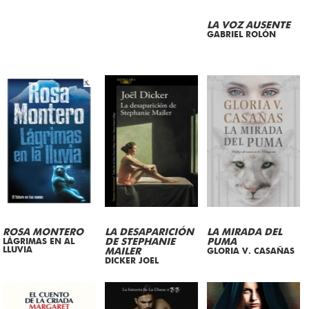
LA VOZ AUSENTE
GABRIEL ROLÓN
ROSA MONTERO
LA DESAPARICIÓN
LA MIRADA DEL
LÁGRIMAS EN AL
DE STEPHANIE
PUMA
LLUVIA
MAILER
GLORIA V. CASAÑAS
DICKER JOEL