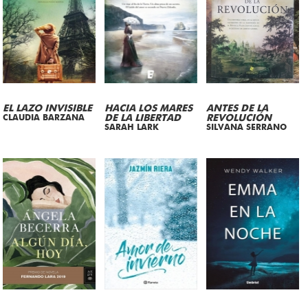
EL LAZO INVISIBLE
HACIA LOS MARES
ANTES DE LA
CLAUDIA BARZANA
DE LA LIBERTAD
REVOLUCIÓN
SARAH LARK
SILVANA SERRANO