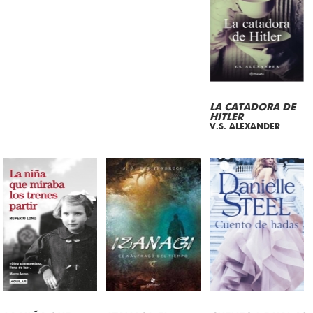
LA CATADORA DE
HITLER
V.S. ALEXANDER