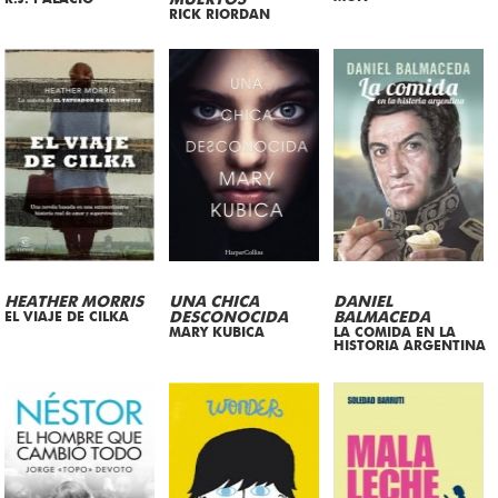
MUERTOS
RICK RIORDAN
HEATHER MORRIS
UNA CHICA
DANIEL
EL VIAJE DE CILKA
DESCONOCIDA
BALMACEDA
MARY KUBICA
LA COMIDA EN LA
HISTORIA ARGENTINA