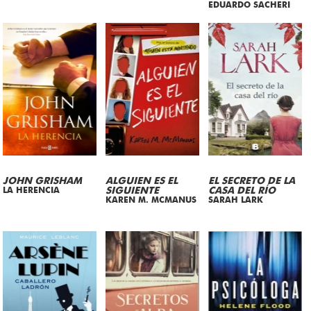
EDUARDO SACHERI
JOHN GRISHAM
ALGUIEN ES EL
EL SECRETO DE LA
LA HERENCIA
SIGUIENTE
CASA DEL RÍO
KAREN M. MCMANUS
SARAH LARK