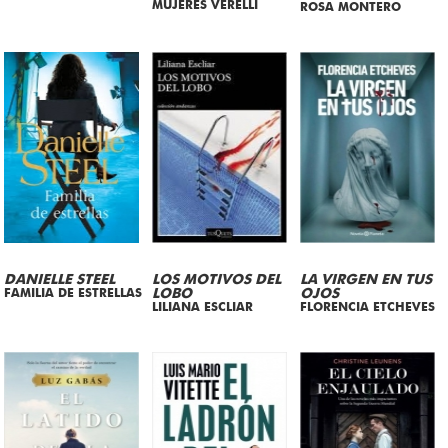
MUJERES VERELLI
ROSA MONTERO
DANIELLE STEEL
LOS MOTIVOS DEL
LA VIRGEN EN TUS
FAMILIA DE ESTRELLAS
LOBO
OJOS
LILIANA ESCLIAR
FLORENCIA ETCHEVES