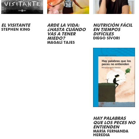
EL VISITANTE
ARDE LA VIDA:
NUTRICIÓN FÁCIL
STEPHEN KING
¿HASTA CUÁNDO
EN TIEMPOS
VAS A TENER
DIFÍCILES
MIEDO?
DIEGO SÍVORI
MAGALÍ TAJES
HAY PALABRAS
QUE LOS PECES NO
ENTIENDEN
MARÍA FERNANDA
HEREDIA