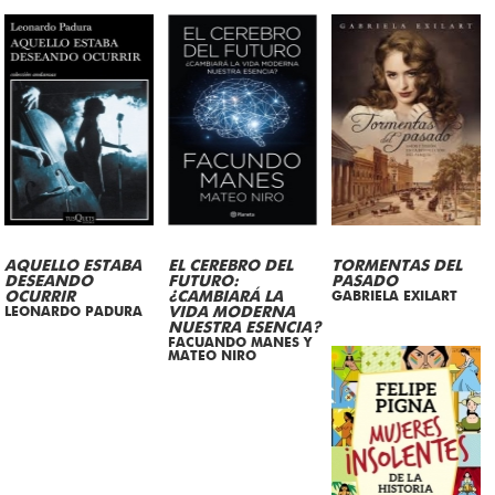
AQUELLO ESTABA
EL CEREBRO DEL
TORMENTAS DEL
DESEANDO
FUTURO:
PASADO
OCURRIR
¿CAMBIARÁ LA
GABRIELA EXILART
LEONARDO PADURA
VIDA MODERNA
NUESTRA ESENCIA?
FACUANDO MANES Y
MATEO NIRO