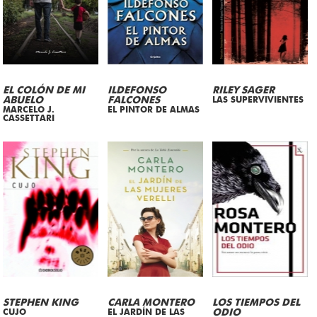
EL COLÓN DE MI
ILDEFONSO
RILEY SAGER
ABUELO
FALCONES
LAS SUPERVIVIENTES
MARCELO J.
EL PINTOR DE ALMAS
CASSETTARI
STEPHEN KING
CARLA MONTERO
LOS TIEMPOS DEL
CUJO
EL JARDÍN DE LAS
ODIO