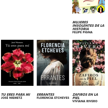
MUJERES
INSOLENTES DE LA
HISTORIA
FELIPE PIGNA
TU ERES PARA MI
ERRANTES
ZAFIROS EN LA
JOSÉ NIEMETZ
FLORENCIA ETCHEVES
PIEL
VIVIANA RIVERO