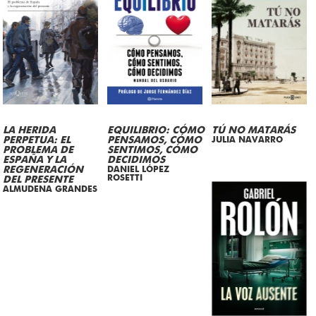
LA HERIDA
EQUILIBRIO: CÓMO
TÚ NO MATARÁS
PERPETUA: EL
PENSAMOS, CÓMO
JULIA NAVARRO
PROBLEMA DE
SENTIMOS, CÓMO
ESPAÑA Y LA
DECIDIMOS
REGENERACIÓN
DANIEL LÓPEZ
ROSETTI
DEL PRESENTE
ALMUDENA GRANDES