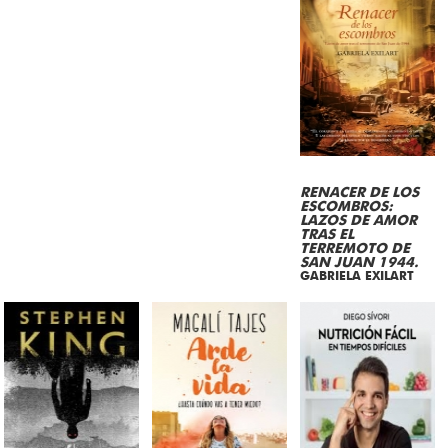
RENACER DE LOS
ESCOMBROS:
LAZOS DE AMOR
TRAS EL
TERREMOTO DE
SAN JUAN 1944.
GABRIELA EXILART