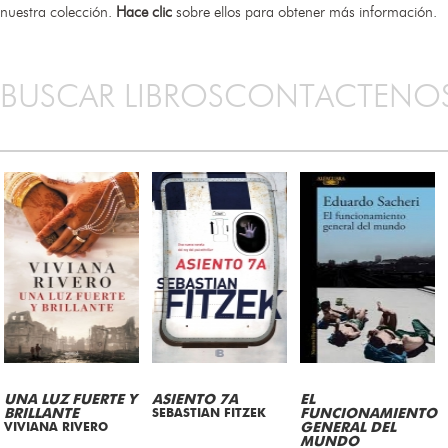
nuestra colección.
Hace clic
sobre ellos para obtener más información.
BUSCAR LIBROS
CONTACTENO
UNA LUZ FUERTE Y
ASIENTO 7A
EL
BRILLANTE
SEBASTIAN FITZEK
FUNCIONAMIENTO
VIVIANA RIVERO
GENERAL DEL
MUNDO