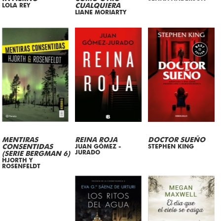
LOLA REY
CUALQUIERA
LIANE MORIARTY
MENTIRAS
REINA ROJA
DOCTOR SUEÑO
CONSENTIDAS
JUAN GÓMEZ -
STEPHEN KING
JURADO
(SERIE BERGMAN 6)
HJORTH Y
ROSENFELDT