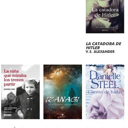
LA CATADORA DE
HITLER
V.S. ALEXANDER