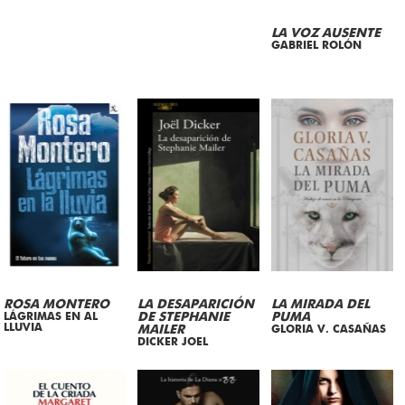
LA VOZ AUSENTE
GABRIEL ROLÓN
ROSA MONTERO
LA DESAPARICIÓN
LA MIRADA DEL
LÁGRIMAS EN AL
DE STEPHANIE
PUMA
LLUVIA
MAILER
GLORIA V. CASAÑAS
DICKER JOEL