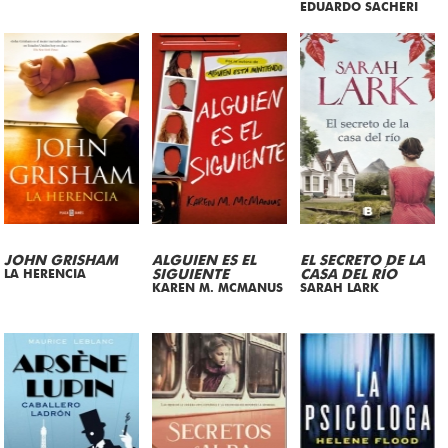
EDUARDO SACHERI
JOHN GRISHAM
ALGUIEN ES EL
EL SECRETO DE LA
LA HERENCIA
SIGUIENTE
CASA DEL RÍO
KAREN M. MCMANUS
SARAH LARK