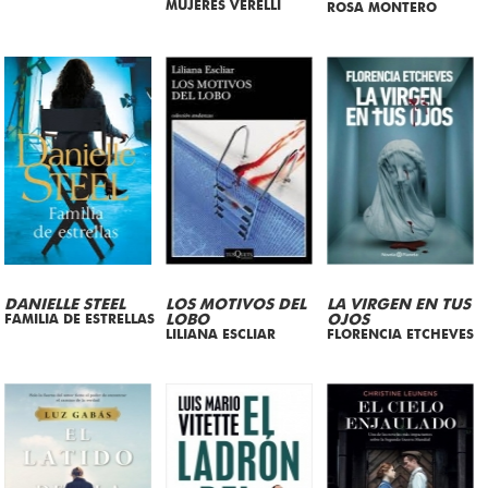
MUJERES VERELLI
ROSA MONTERO
DANIELLE STEEL
LOS MOTIVOS DEL
LA VIRGEN EN TUS
FAMILIA DE ESTRELLAS
LOBO
OJOS
LILIANA ESCLIAR
FLORENCIA ETCHEVES