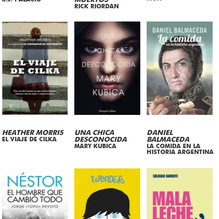
MUERTOS
RICK RIORDAN
HEATHER MORRIS
UNA CHICA
DANIEL
EL VIAJE DE CILKA
DESCONOCIDA
BALMACEDA
MARY KUBICA
LA COMIDA EN LA
HISTORIA ARGENTINA