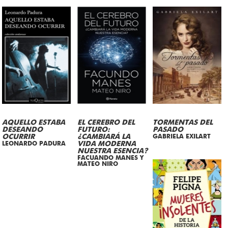
AQUELLO ESTABA
EL CEREBRO DEL
TORMENTAS DEL
DESEANDO
FUTURO:
PASADO
OCURRIR
¿CAMBIARÁ LA
GABRIELA EXILART
LEONARDO PADURA
VIDA MODERNA
NUESTRA ESENCIA?
FACUANDO MANES Y
MATEO NIRO