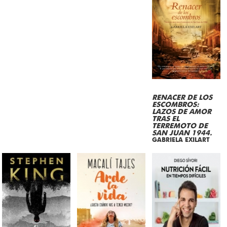
RENACER DE LOS
ESCOMBROS:
LAZOS DE AMOR
TRAS EL
TERREMOTO DE
SAN JUAN 1944.
GABRIELA EXILART