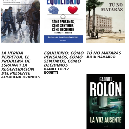
LA HERIDA
EQUILIBRIO: CÓMO
TÚ NO MATARÁS
PERPETUA: EL
PENSAMOS, CÓMO
JULIA NAVARRO
PROBLEMA DE
SENTIMOS, CÓMO
ESPAÑA Y LA
DECIDIMOS
REGENERACIÓN
DANIEL LÓPEZ
ROSETTI
DEL PRESENTE
ALMUDENA GRANDES