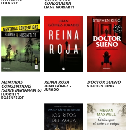
LOLA REY
CUALQUIERA
LIANE MORIARTY
MENTIRAS
REINA ROJA
DOCTOR SUEÑO
CONSENTIDAS
JUAN GÓMEZ -
STEPHEN KING
JURADO
(SERIE BERGMAN 6)
HJORTH Y
ROSENFELDT