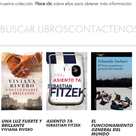
nuestra colección.
Hace clic
sobre ellos para obtener más información.
BUSCAR LIBROS
CONTACTENO
UNA LUZ FUERTE Y
ASIENTO 7A
EL
BRILLANTE
SEBASTIAN FITZEK
FUNCIONAMIENTO
VIVIANA RIVERO
GENERAL DEL
MUNDO