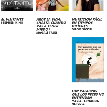
EL VISITANTE
ARDE LA VIDA:
NUTRICIÓN FÁCIL
STEPHEN KING
¿HASTA CUÁNDO
EN TIEMPOS
VAS A TENER
DIFÍCILES
MIEDO?
DIEGO SÍVORI
MAGALÍ TAJES
HAY PALABRAS
QUE LOS PECES NO
ENTIENDEN
MARÍA FERNANDA
HEREDIA