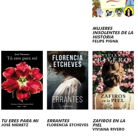
MUJERES
INSOLENTES DE LA
HISTORIA
FELIPE PIGNA
TU ERES PARA MI
ERRANTES
ZAFIROS EN LA
JOSÉ NIEMETZ
FLORENCIA ETCHEVES
PIEL
VIVIANA RIVERO