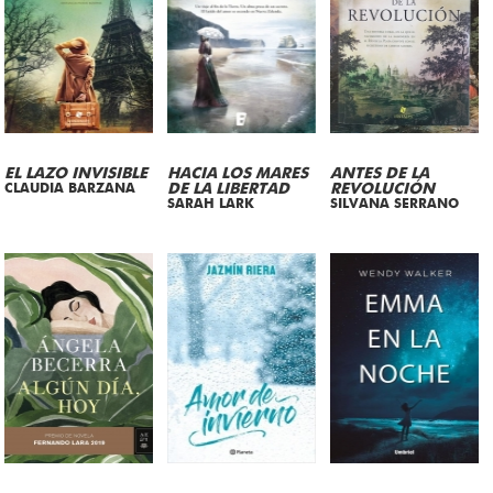
EL LAZO INVISIBLE
HACIA LOS MARES
ANTES DE LA
CLAUDIA BARZANA
DE LA LIBERTAD
REVOLUCIÓN
SARAH LARK
SILVANA SERRANO