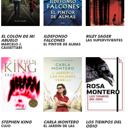
EL COLÓN DE MI
ILDEFONSO
RILEY SAGER
ABUELO
FALCONES
LAS SUPERVIVIENTES
MARCELO J.
EL PINTOR DE ALMAS
CASSETTARI
STEPHEN KING
CARLA MONTERO
LOS TIEMPOS DEL
CUJO
EL JARDÍN DE LAS
ODIO