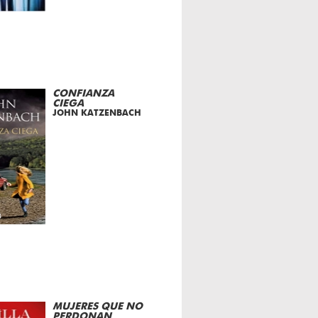
CONFIANZA
CIEGA
JOHN KATZENBACH
MUJERES QUE NO
PERDONAN