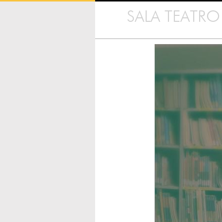
SALA TEATRO