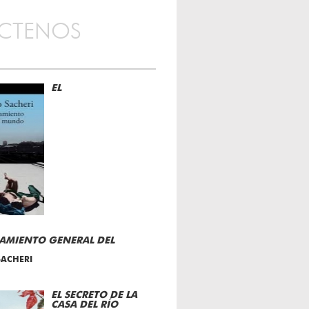
CTENOS
EL
AMIENTO GENERAL DEL
ACHERI
EL SECRETO DE LA
CASA DEL RÍO