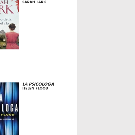
SARAH LARK
LA PSICÓLOGA
HELEN FLOOD