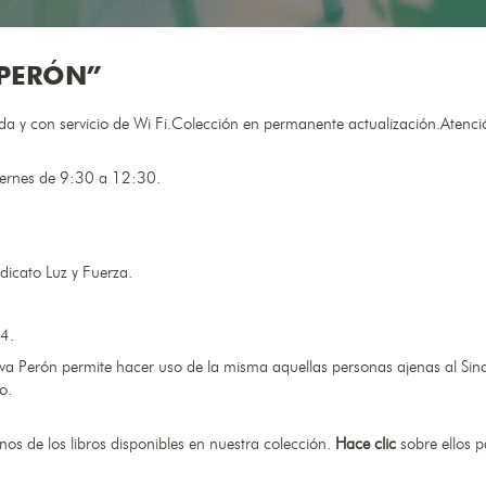
 PERÓN”
zada y con servicio de Wi Fi.Colección en permanente actualización.Atenc
ernes de 9:30 a 12:30.
dicato Luz y Fuerza.
4.
 Eva Perón permite hacer uso de la misma aquellas personas ajenas al Si
o.
nos de los libros disponibles en nuestra colección.
Hace clic
sobre ellos 