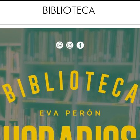
BIBLIOTECA