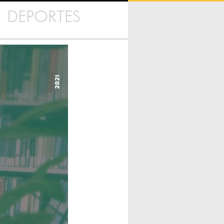
DEPORTES