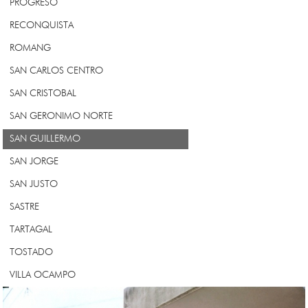
PROGRESO
RECONQUISTA
ROMANG
SAN CARLOS CENTRO
SAN CRISTOBAL
SAN GERONIMO NORTE
SAN GUILLERMO
SAN JORGE
SAN JUSTO
SASTRE
TARTAGAL
TOSTADO
VILLA OCAMPO