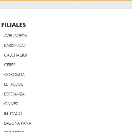
FILIALES
AVELLANEDA
BARRANCAS
CALCHAQUI
CERES
CORONDA
EL TREBOL
ESPERANZA
GALVEZ
INTIYACO
LAGUNA PAIVA