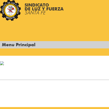
SINDICATO
DE LUZ Y FUERZA
SANTA FE
Menu Principal